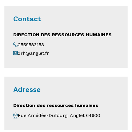
Contact
DIRECTION DES RESSOURCES HUMAINES
0559583153
drh@anglet.fr
Adresse
Direction des ressources humaines
Rue Amédée-Dufourg, Anglet 64600