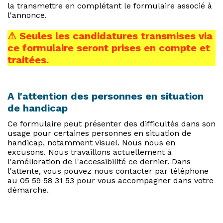
la transmettre en complétant le formulaire associé à
l'annonce.
⚠ Seules les candidatures transmises via
ce formulaire seront prises en compte et
traitées.
A l'attention des personnes en situation
de handicap
Ce formulaire peut présenter des difficultés dans son
usage pour certaines personnes en situation de
handicap, notamment visuel. Nous nous en
excusons. Nous travaillons actuellement à
l'amélioration de l'accessibilité ce dernier. Dans
l'attente, vous pouvez nous contacter par téléphone
au 05 59 58 31 53 pour vous accompagner dans votre
démarche.