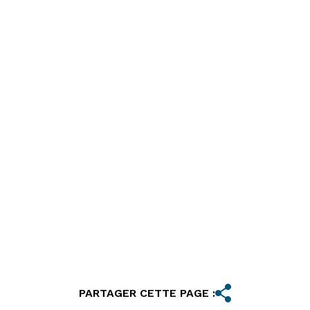
PARTAGER CETTE PAGE :