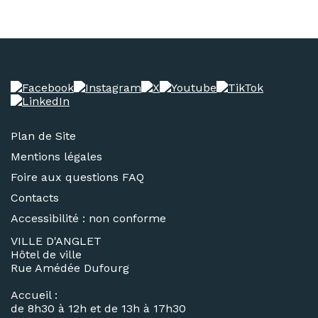
Plan de Site
Mentions légales
Foire aux questions FAQ
Contacts
Accessibilité : non conforme
VILLE D'ANGLET
Hôtel de ville
Rue Amédée Dufourg
Accueil :
de 8h30 à 12h et de 13h à 17h30