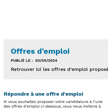
Offres d'emploi
PUBLIÉ LE :
03/05/2024
Retrouver ici les offres d'emploi proposé
Répondre à une offre d'emploi
Si vous souhaitez proposer votre candidature à l'une
des offres d'emploi ci-dessous, vous nous invitons à