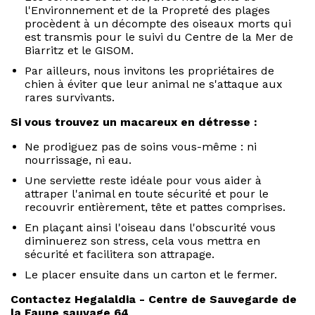
l'Environnement et de la Propreté des plages
procèdent à un décompte des oiseaux morts qui
est transmis pour le suivi du Centre de la Mer de
Biarritz et le GISOM.
Par ailleurs, nous invitons les propriétaires de
chien à éviter que leur animal ne s'attaque aux
rares survivants.
Si vous trouvez un macareux en détresse :
Ne prodiguez pas de soins vous-même : ni
nourrissage, ni eau.
Une serviette reste idéale pour vous aider à
attraper l'animal en toute sécurité et pour le
recouvrir entièrement, tête et pattes comprises.
En plaçant ainsi l'oiseau dans l'obscurité vous
diminuerez son stress, cela vous mettra en
sécurité et facilitera son attrapage.
Le placer ensuite dans un carton et le fermer.
Contactez Hegalaldia - Centre de Sauvegarde de
la Faune sauvage 64