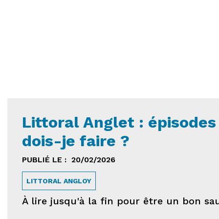
Littoral Anglet : épisodes 
dois-je faire ?
PUBLIÉ LE :
20/02/2026
LITTORAL ANGLOY
À lire jusqu'à la fin pour être un bon sau