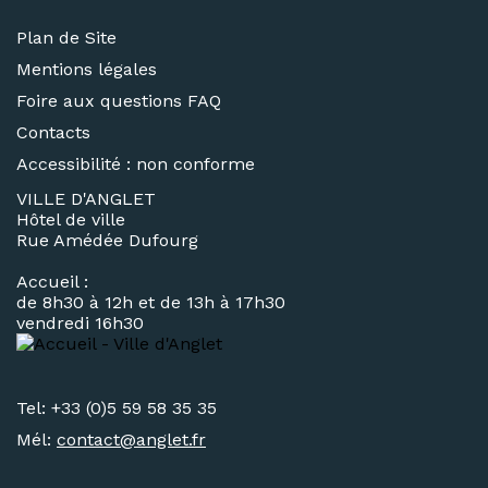
Plan de Site
Mentions légales
Foire aux questions FAQ
Contacts
Accessibilité : non conforme
VILLE D'ANGLET
Hôtel de ville
Rue Amédée Dufourg
Accueil :
de 8h30 à 12h et de 13h à 17h30
vendredi 16h30
Tel: +33 (0)5 59 58 35 35
Mél:
contact@
anglet.fr