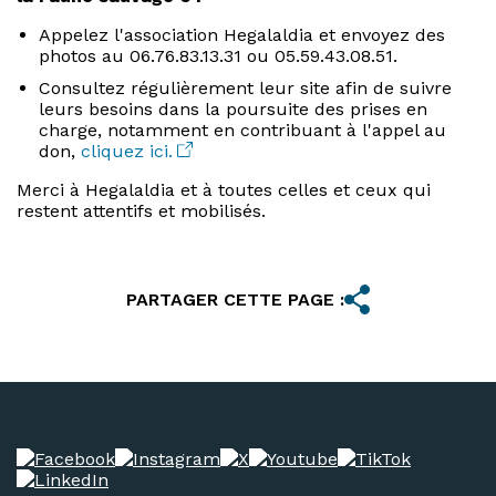
Appelez l'association Hegalaldia et envoyez des
photos au 06.76.83.13.31 ou 05.59.43.08.51.
Consultez régulièrement leur site afin de suivre
leurs besoins dans la poursuite des prises en
charge, notamment en contribuant à l'appel au
don,
cliquez ici.
Merci à Hegalaldia et à toutes celles et ceux qui
restent attentifs et mobilisés.
PARTAGER CETTE PAGE :