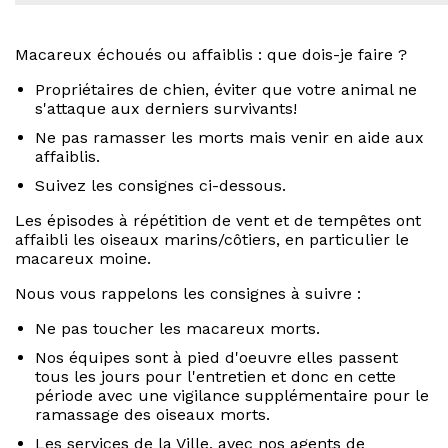
Macareux échoués ou affaiblis : que dois-je faire ?
Propriétaires de chien, éviter que votre animal ne
s'attaque aux derniers survivants!
Ne pas ramasser les morts mais venir en aide aux
affaiblis.
Suivez les consignes ci-dessous.
Les épisodes à répétition de vent et de tempêtes ont
affaibli les oiseaux marins/côtiers, en particulier le
macareux moine.
Nous vous rappelons les consignes à suivre :
Ne pas toucher les macareux morts.
Nos équipes sont à pied d'oeuvre elles passent
tous les jours pour l'entretien et donc en cette
période avec une vigilance supplémentaire pour le
ramassage des oiseaux morts.
Les services de la Ville, avec nos agents de