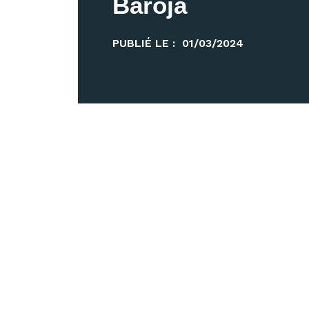
Baroja
PUBLIÉ LE :
01/03/2024