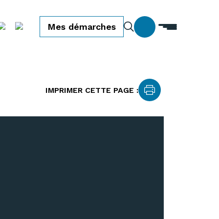
Mes démarches
IMPRIMER CETTE PAGE :