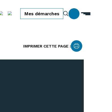
Mes démarches
IMPRIMER CETTE PAGE :