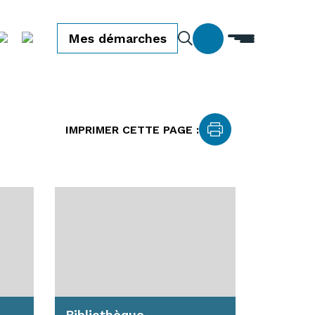
Mes démarches
IMPRIMER CETTE PAGE :
Bibliothèque