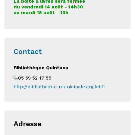
La boîte à livres sera fermée
du vendredi 14 août - 14h30
au mardi 18 août - 13h
Contact
Bibliothèque Quintaou
05 59 52 17 55
http://bibliotheque-municipale.anglet.fr
Adresse