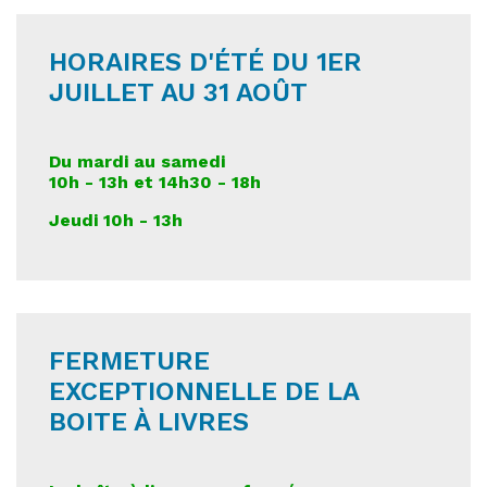
HORAIRES D'ÉTÉ DU 1ER
JUILLET AU 31 AOÛT
Du mardi au samedi
10h - 13h et 14h30 - 18h
Jeudi 10h - 13h
FERMETURE
EXCEPTIONNELLE DE LA
BOITE À LIVRES