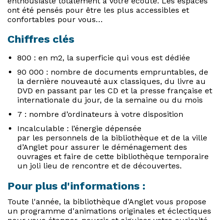
enthousiaste totalement à votre écoute. Les espaces
ont été pensés pour être les plus accessibles et
confortables pour vous…
Chiffres clés
800 : en m2, la superficie qui vous est dédiée
90 000 : nombre de documents empruntables, de
la dernière nouveauté aux classiques, du livre au
DVD en passant par les CD et la presse française et
internationale du jour, de la semaine ou du mois
7 : nombre d’ordinateurs à votre disposition
Incalculable : l’énergie dépensée
par les personnels de la bibliothèque et de la ville
d’Anglet pour assurer le déménagement des
ouvrages et faire de cette bibliothèque temporaire
un joli lieu de rencontre et de découvertes.
Pour plus d'informations :
Toute l'année, la bibliothèque d'Anglet vous propose
un programme d'animations originales et éclectiques