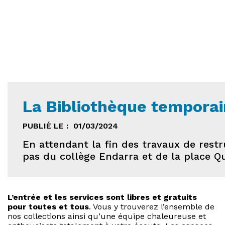
La Bibliothèque temporai
PUBLIÉ LE :
01/03/2024
En attendant la fin des travaux de rest
pas du collège Endarra et de la place Q
L’entrée et les services sont libres et gratuits
pour toutes et tous
. Vous y trouverez l’ensemble de
nos collections ainsi qu’une équipe chaleureuse et