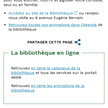
pour vous étonner, nourrir et aiguiser votre curiosité,
seul ou en famille.
Accédez au site de la Bibliothèque
ou rendez-
nous visite au 6 avenue Eugène Bernain
Retrouvez toutes nos animations dans l'Agenda
de
la bibliothèque
PARTAGER CETTE PAGE :
La bibliothèque en ligne
Retrouvez
en ligne le catalogue de la
bibliothèque
et tous les services sur le portail
dédié
Retrouvez
en ligne les animations de la
bibliothèque