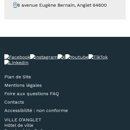
6 avenue Eugène Bernain, Anglet 64600
Plan de Site
Mentions légales
Foire aux questions FAQ
Contacts
Accessibilité : non conforme
VILLE D'ANGLET
Hôtel de ville