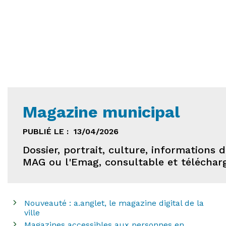
Magazine municipal
PUBLIÉ LE :
13/04/2026
Dossier, portrait, culture, informations 
MAG ou l'Emag, consultable et téléchar
Nouveauté : a.anglet, le magazine digital de la
ville
Magazines accessibles aux personnes en