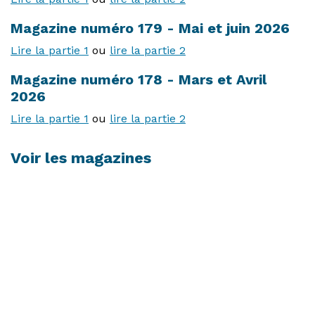
Magazine numéro 179 - Mai et juin 2026
Lire la partie 1
ou
lire la partie 2
Magazine numéro 178 - Mars et Avril
2026
Lire la partie 1
ou
lire la partie 2
Voir les magazines