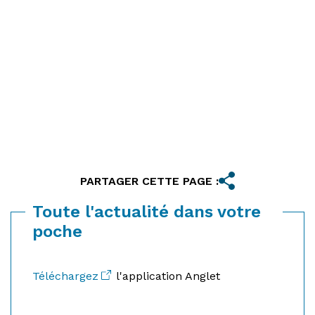
PARTAGER CETTE PAGE :
Toute l'actualité dans votre
poche
Téléchargez
l'application Anglet