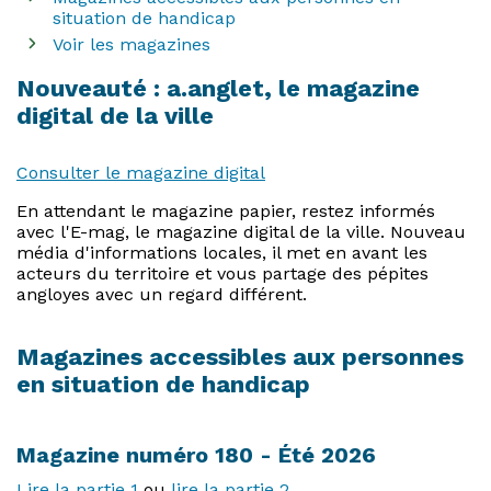
situation de handicap
Voir les magazines
Nouveauté : a.anglet, le magazine
digital de la ville
Consulter le magazine digital
En attendant le magazine papier, restez informés
avec l'E-mag, le magazine digital de la ville. Nouveau
média d'informations locales, il met en avant les
acteurs du territoire et vous partage des pépites
angloyes avec un regard différent.
Magazines accessibles aux personnes
en situation de handicap
Magazine numéro 180 - Été 2026
Lire la partie 1
ou
lire la partie 2