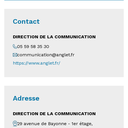
Contact
DIRECTION DE LA COMMUNICATION
05 59 58 35 30
communication@anglet.fr
https://www.anglet.fr/
Adresse
DIRECTION DE LA COMMUNICATION
29 avenue de Bayonne - 1er étage,