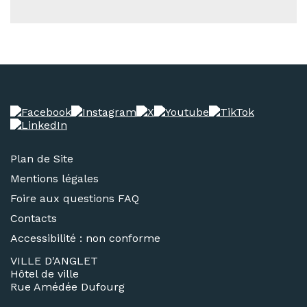
Plan de Site
Mentions légales
Foire aux questions FAQ
Contacts
Accessibilité : non conforme
VILLE D'ANGLET
Hôtel de ville
Rue Amédée Dufourg