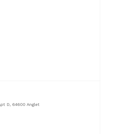
 Apt D, 64600 Anglet