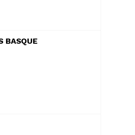
S BASQUE