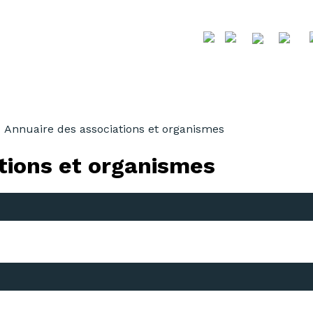
Annuaire des associations et organismes
tions et organismes