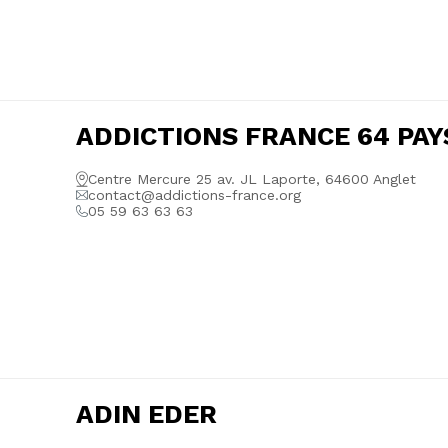
ADDICTIONS FRANCE 64 PAY
Centre Mercure 25 av. JL Laporte, 64600 Anglet
contact@addictions-france.org
05 59 63 63 63
ADIN EDER