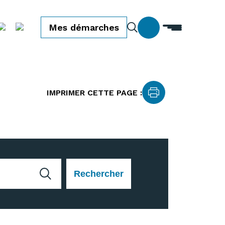
Mes démarches
IMPRIMER CETTE PAGE :