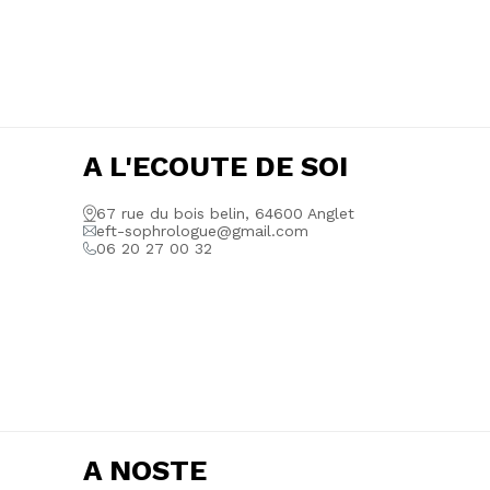
A L'ECOUTE DE SOI
67 rue du bois belin, 64600 Anglet
eft-sophrologue@gmail.com
06 20 27 00 32
A NOSTE