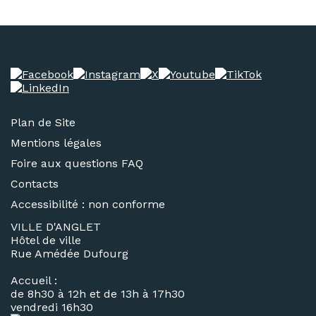
Plan de Site
Mentions légales
Foire aux questions FAQ
Contacts
Accessibilité : non conforme
VILLE D'ANGLET
Hôtel de ville
Rue Amédée Dufourg
Accueil :
de 8h30 à 12h et de 13h à 17h30
vendredi 16h30