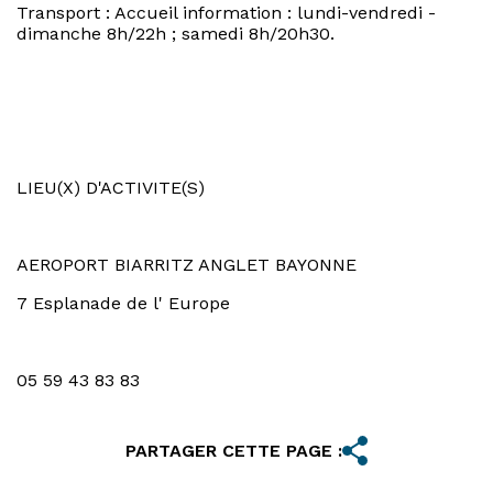
Transport : Accueil information : lundi-vendredi -
dimanche 8h/22h ; samedi 8h/20h30.
LIEU(X) D'ACTIVITE(S)
AEROPORT BIARRITZ ANGLET BAYONNE
7 Esplanade de l' Europe
05 59 43 83 83
PARTAGER CETTE PAGE :