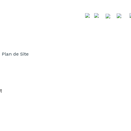
Plan de Site
et