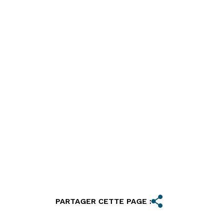
PARTAGER CETTE PAGE :