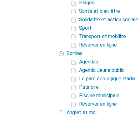
Plages
Santé et bien-être
Solidarité et action sociale
Sport
Transport et mobilité
Réserver en ligne
Sorties
Agendas
Agenda Jeune public
Le parc écologique Izadia
Patinoire
Piscine municipale
Réserver en ligne
Anglet et moi