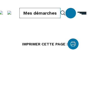
Mes démarches
IMPRIMER CETTE PAGE :