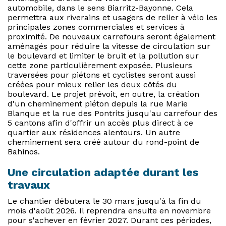
automobile, dans le sens Biarritz-Bayonne. Cela
permettra aux riverains et usagers de relier à vélo les
principales zones commerciales et services à
proximité. De nouveaux carrefours seront également
aménagés pour réduire la vitesse de circulation sur
le boulevard et limiter le bruit et la pollution sur
cette zone particulièrement exposée. Plusieurs
traversées pour piétons et cyclistes seront aussi
créées pour mieux relier les deux côtés du
boulevard. Le projet prévoit, en outre, la création
d'un cheminement piéton depuis la rue Marie
Blanque et la rue des Pontrits jusqu'au carrefour des
5 cantons afin d'offrir un accès plus direct à ce
quartier aux résidences alentours. Un autre
cheminement sera créé autour du rond-point de
Bahinos.
Une circulation adaptée durant les
travaux
Le chantier débutera le 30 mars jusqu'à la fin du
mois d'août 2026. Il reprendra ensuite en novembre
pour s'achever en février 2027. Durant ces périodes,