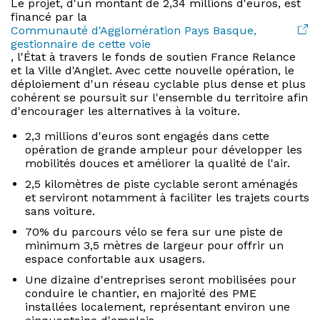
Le projet, d'un montant de 2,34 millions d'euros, est
financé par la
Communauté d'Agglomération Pays Basque,
gestionnaire de cette voie
, l'État à travers le fonds de soutien France Relance
et la Ville d'Anglet. Avec cette nouvelle opération, le
déploiement d'un réseau cyclable plus dense et plus
cohérent se poursuit sur l'ensemble du territoire afin
d'encourager les alternatives à la voiture.
2,3 millions d'euros sont engagés dans cette
opération de grande ampleur pour développer les
mobilités douces et améliorer la qualité de l'air.
2,5 kilomètres de piste cyclable seront aménagés
et serviront notamment à faciliter les trajets courts
sans voiture.
70% du parcours vélo se fera sur une piste de
minimum 3,5 mètres de largeur pour offrir un
espace confortable aux usagers.
Une dizaine d'entreprises seront mobilisées pour
conduire le chantier, en majorité des PME
installées localement, représentant environ une