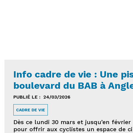
Info cadre de vie : Une pi
boulevard du BAB à Angl
PUBLIÉ LE :
24/03/2026
CADRE DE VIE
Dès ce lundi 30 mars et jusqu’en févrie
pour offrir aux cyclistes un espace de ci