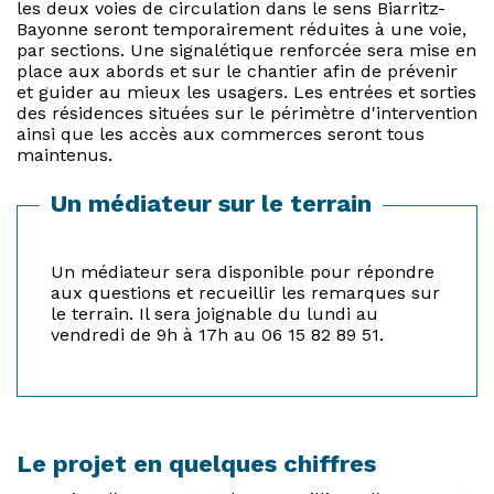
les deux voies de circulation dans le sens Biarritz-
Bayonne seront temporairement réduites à une voie,
par sections. Une signalétique renforcée sera mise en
place aux abords et sur le chantier afin de prévenir
et guider au mieux les usagers. Les entrées et sorties
des résidences situées sur le périmètre d'intervention
ainsi que les accès aux commerces seront tous
maintenus.
Un médiateur sur le terrain
Un médiateur sera disponible pour répondre
aux questions et recueillir les remarques sur
le terrain. Il sera joignable du lundi au
vendredi de 9h à 17h au 06 15 82 89 51.
Le projet en quelques chiffres