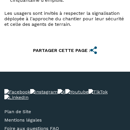
cinquantaine d'emplois.
Les usagers sont invités à respecter la signalisation
déployée à l'approche du chantier pour leur sécurité
et celle des agents de terrain.
PARTAGER CETTE PAGE :
Plan de Site
Mentions légales
Foire aux questions FAQ