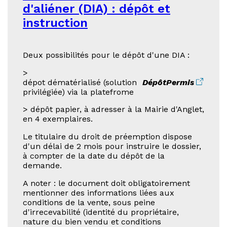
d'aliéner (DIA) : dépôt et
instruction
Deux possibilités pour le dépôt d'une DIA :
>
dépot dématérialisé (solution
DépôtPermis
privilégiée) via la platefrome
> dépôt papier, à adresser à la Mairie d'Anglet,
en 4 exemplaires.
Le titulaire du droit de préemption dispose
d'un délai de 2 mois pour instruire le dossier,
à compter de la date du dépôt de la
demande.
A noter : le document doit obligatoirement
mentionner des informations liées aux
conditions de la vente, sous peine
d'irrecevabilité (identité du propriétaire,
nature du bien vendu et conditions