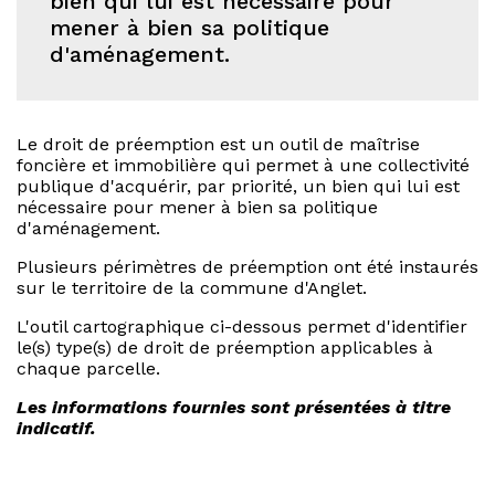
bien qui lui est nécessaire pour
mener à bien sa politique
d'aménagement.
Le droit de préemption est un outil de maîtrise
foncière et immobilière qui permet à une collectivité
publique d'acquérir, par priorité, un bien qui lui est
nécessaire pour mener à bien sa politique
d'aménagement.
Plusieurs périmètres de préemption ont été instaurés
sur le territoire de la commune d'Anglet.
L'outil cartographique ci-dessous permet d'identifier
le(s) type(s) de droit de préemption applicables à
chaque parcelle.
Les informations fournies sont présentées à titre
indicatif.