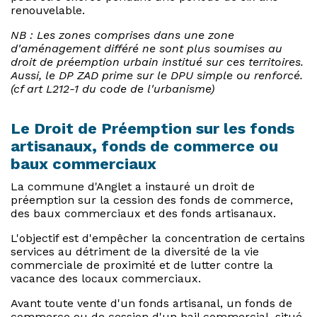
renouvelable.
NB : Les zones comprises dans une zone
d'aménagement différé ne sont plus soumises au
droit de préemption urbain institué sur ces territoires.
Aussi, le DP ZAD prime sur le DPU simple ou renforcé.
(cf art L212-1 du code de l'urbanisme)
Le Droit de Préemption sur les fonds
artisanaux, fonds de commerce ou
baux commerciaux
La commune d'Anglet a instauré un droit de
préemption sur la cession des fonds de commerce,
des baux commerciaux et des fonds artisanaux.
L'objectif est d'empêcher la concentration de certains
services au détriment de la diversité de la vie
commerciale de proximité et de lutter contre la
vacance des locaux commerciaux.
Avant toute vente d'un fonds artisanal, un fonds de
commerce ou de cession d'un bail commercial, situé