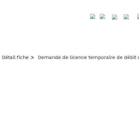
Détail fiche
Demande de licence temporaire de débit 