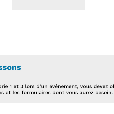
ssons
rie 1 et 3 lors d’un événement, vous devez o
iles et les formulaires dont vous aurez besoin.