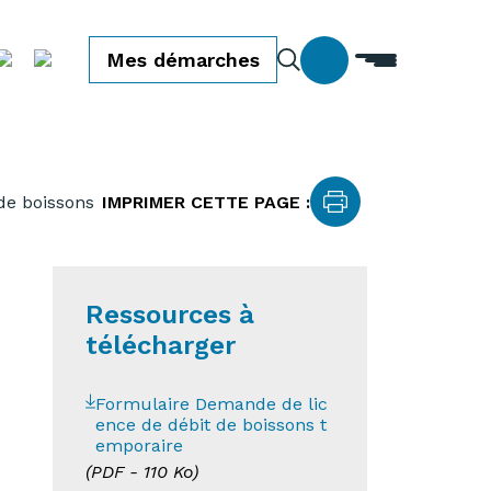
Mes démarches
de boissons
IMPRIMER CETTE PAGE :
Ressources à
télécharger
Formulaire Demande de lic
ence de débit de boissons t
emporaire
(
PDF
- 110 Ko)