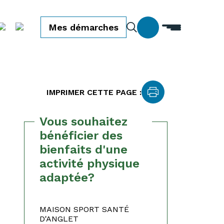
Mes démarches
IMPRIMER CETTE PAGE :
Vous souhaitez
bénéficier des
bienfaits d'une
activité physique
adaptée?
MAISON SPORT SANTÉ
D'ANGLET