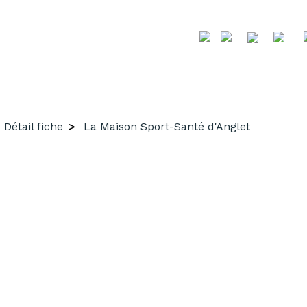
Détail fiche
La Maison Sport-Santé d'Anglet