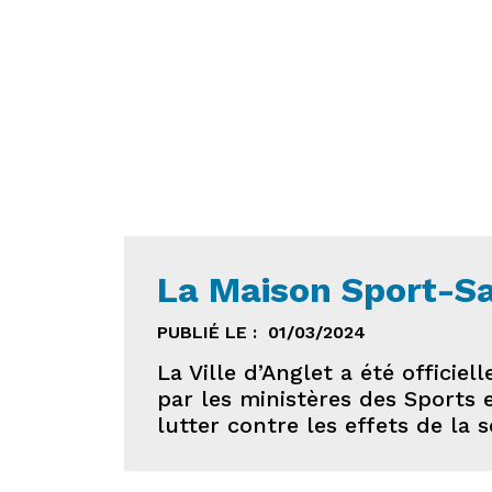
La Maison Sport-Sa
PUBLIÉ LE :
01/03/2024
La Ville d’Anglet a été offici
par les ministères des Sports 
lutter contre les effets de la s