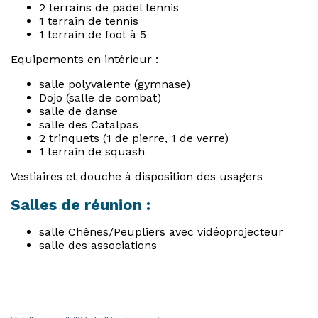
2 terrains de padel tennis
1 terrain de tennis
1 terrain de foot à 5
Equipements en intérieur :
salle polyvalente (gymnase)
Dojo (salle de combat)
salle de danse
salle des Catalpas
2 trinquets (1 de pierre, 1 de verre)
1 terrain de squash
Vestiaires et douche à disposition des usagers
Salles de réunion :
salle Chênes/Peupliers avec vidéoprojecteur
salle des associations