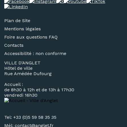
Plan de Site
Mentions légales
Foire aux questions FAQ
Contacts
Accessibilité : non conforme
VILLE D'ANGLET
Hôtel de ville
Rue Amédée Dufourg
Accueil :
de 8h30 à 12h et de 13h à 17h30
vendredi 16h30
Tel: +33 (0)5 59 58 35 35
Mél:
contact@
anglet.fr