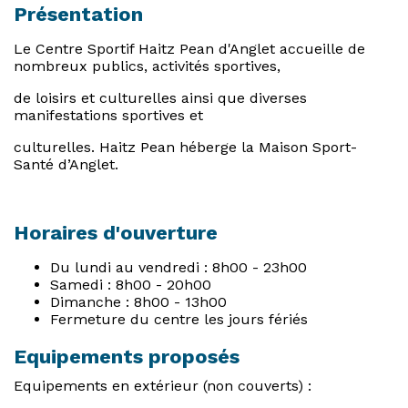
Présentation
Le Centre Sportif Haitz Pean d'Anglet accueille de
nombreux publics, activités sportives,
de loisirs et culturelles ainsi que diverses
manifestations sportives et
culturelles. Haitz Pean héberge la Maison Sport-
Santé d’Anglet.
Horaires d'ouverture
Du lundi au vendredi : 8h00 - 23h00
Samedi : 8h00 - 20h00
Dimanche : 8h00 - 13h00
Fermeture du centre les jours fériés
Equipements proposés
Equipements en extérieur (non couverts) :