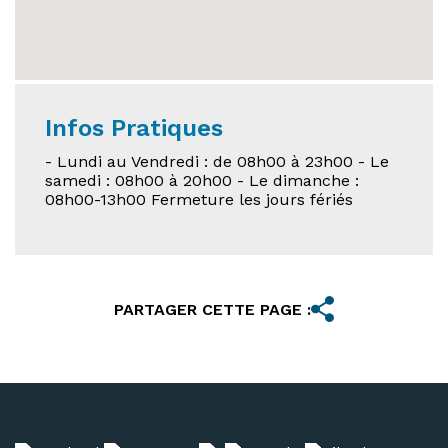
Infos Pratiques
- Lundi au Vendredi : de 08h00 à 23h00 - Le
samedi : 08h00 à 20h00 - Le dimanche :
08h00-13h00 Fermeture les jours fériés
PARTAGER CETTE PAGE :