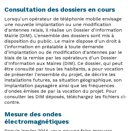
Consultation des dossiers en cours
Lorsqu'un opérateur de téléphonie mobile envisage
une nouvelle implantation ou une modification
d'antennes relais, il réalise un Dossier d'Information
Mairie (DIM). L'ensemble des dossiers sont mis à
disposition du public. Le maire dispose d'un droit à
l'information en préalable à toute demande
d'implantation ou de modification d'antennes par le
biais de la remise par les opérateurs d'un Dossier
d'Information aux Maires (DIM). Ce dossier, qui peut
être consulté par tous les habitants, a pour vocation
de présenter l'ensemble du projet, de décrire les
installations futures, sa situation géographique, son
implantation paysagère ainsi que les fréquences
d'ondes émises de par la vocation du projet. Pour
consulter les DIM déposés, téléchargez les fichiers ci-
contre.
Mesure des ondes
électromagnétiques
Depuis janvier 2014, vous pouvez faire mesurer