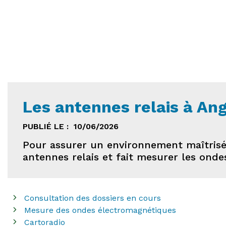
Les antennes relais à Ang
PUBLIÉ LE :
10/06/2026
Pour assurer un environnement maîtrisé, 
antennes relais et fait mesurer les onde
Consultation des dossiers en cours
Mesure des ondes électromagnétiques
Cartoradio