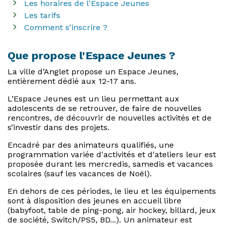
Les horaires de l'Espace Jeunes
Les tarifs
Comment s'inscrire ?
Que propose l'Espace Jeunes ?
La ville d’Anglet propose un Espace Jeunes,
entièrement dédié aux 12-17 ans.
L’Espace Jeunes est un lieu permettant aux
adolescents de se retrouver, de faire de nouvelles
rencontres, de découvrir de nouvelles activités et de
s’investir dans des projets.
Encadré par des animateurs qualifiés, une
programmation variée d'activités et d'ateliers leur est
proposée durant les mercredis, samedis et vacances
scolaires (sauf les vacances de Noël).
En dehors de ces périodes, le lieu et les équipements
sont à disposition des jeunes en accueil libre
(babyfoot, table de ping-pong, air hockey, billard, jeux
de société, Switch/PS5, BD...). Un animateur est