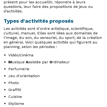
présent pour les accueillir, répondre à leurs
questions, leur faire des propositions de jeux ou
d’activités.
Types d'activités proposés
Les activités sont d'ordre artistique, scientifique,
culturel, manuel. Elles sont liées aux domaines de
l'image, du son, du sensoriel, du sport, de la création
en général. Voici quelques activités qui figurent au
planning, selon les périodes :
Vidéo/cinéma
M
usique
A
ssistée par
O
rdinateur
Parfumerie
Jeu d'orientation
Photo
Graffiti
Cuisine
Stylisme