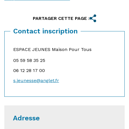
PARTAGER CETTE PAGE :
Contact inscription
ESPACE JEUNES Maison Pour Tous
05 59 58 35 25
06 12 28 17 00
s.jeunesse@anglet.fr
Adresse