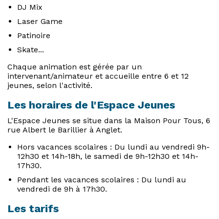
DJ Mix
Laser Game
Patinoire
Skate...
Chaque animation est gérée par un
intervenant/animateur et accueille entre 6 et 12
jeunes, selon l'activité.
Les horaires de l'Espace Jeunes
L'Espace Jeunes se situe dans la Maison Pour Tous, 6
rue Albert le Barillier à Anglet.
Hors vacances scolaires : Du lundi au vendredi 9h-
12h30 et 14h-18h, le samedi de 9h-12h30 et 14h-
17h30.
Pendant les vacances scolaires : Du lundi au
vendredi de 9h à 17h30.
Les tarifs