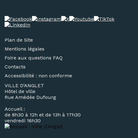
Plan de Site
Mentions légales
Foire aux questions FAQ
Contacts
Accessibilité : non conforme
VILLE D'ANGLET
Hôtel de ville
Rue Amédée Dufourg
Accueil :
de 8h30 à 12h et de 13h à 17h30
vendredi 16h30