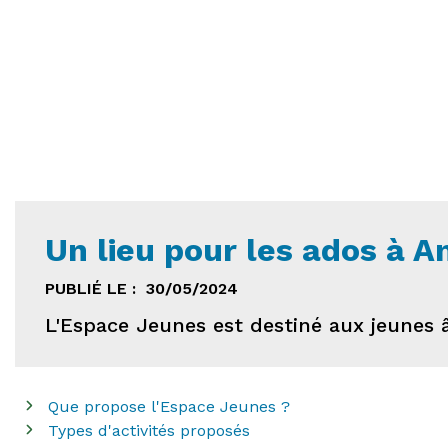
Un lieu pour les ados à A
PUBLIÉ LE :
30/05/2024
L'Espace Jeunes est destiné aux jeunes âg
Que propose l'Espace Jeunes ?
Types d'activités proposés