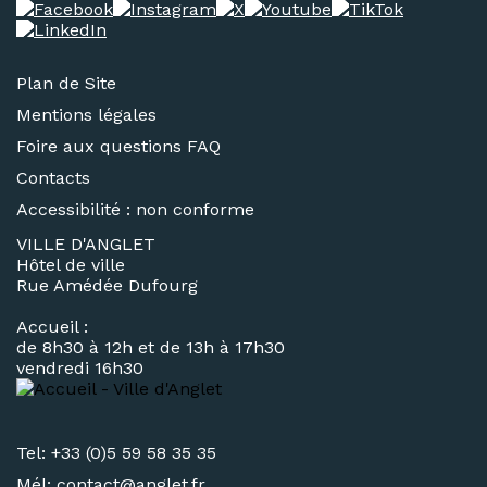
Plan de Site
Mentions légales
Foire aux questions FAQ
Contacts
Accessibilité : non conforme
VILLE D'ANGLET
Hôtel de ville
Rue Amédée Dufourg
Accueil :
de 8h30 à 12h et de 13h à 17h30
vendredi 16h30
Tel: +33 (0)5 59 58 35 35
Mél:
contact@
anglet.fr