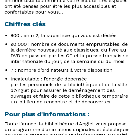
enthousiaste totalement à votre écoute. Les espaces
ont été pensés pour être les plus accessibles et
confortables pour vous…
Chiffres clés
800 : en m2, la superficie qui vous est dédiée
90 000 : nombre de documents empruntables, de
la dernière nouveauté aux classiques, du livre au
DVD en passant par les CD et la presse française et
internationale du jour, de la semaine ou du mois
7 : nombre d’ordinateurs à votre disposition
Incalculable : l’énergie dépensée
par les personnels de la bibliothèque et de la ville
d’Anglet pour assurer le déménagement des
ouvrages et faire de cette bibliothèque temporaire
un joli lieu de rencontre et de découvertes.
Pour plus d'informations :
Toute l'année, la bibliothèque d'Anglet vous propose
un programme d'animations originales et éclectiques