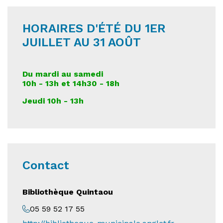
HORAIRES D'ÉTÉ DU 1ER
JUILLET AU 31 AOÛT
Du mardi au samedi
10h - 13h et 14h30 - 18h
Jeudi 10h - 13h
Contact
Bibliothèque Quintaou
05 59 52 17 55