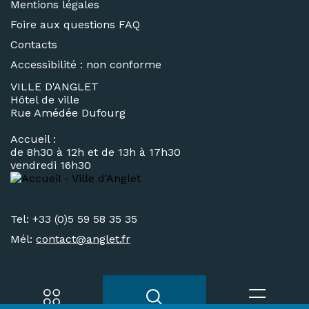
Mentions légales
Foire aux questions FAQ
Contacts
Accessibilité : non conforme
VILLE D'ANGLET
Hôtel de ville
Rue Amédée Dufourg
Accueil :
de 8h30 à 12h et de 13h à 17h30
vendredi 16h30
Tel: +33 (0)5 59 58 35 35
Mél:
contact@
anglet.fr