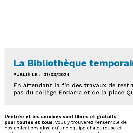
La Bibliothèque temporai
PUBLIÉ LE :
01/03/2024
En attendant la fin des travaux de rest
pas du collège Endarra et de la place Q
L’entrée et les services sont libres et gratuits
pour toutes et tous
. Vous y trouverez l’ensemble de
nos collections ainsi qu’une équipe chaleureuse et