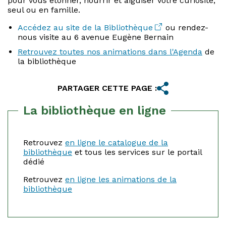
pour vous étonner, nourrir et aiguiser votre curiosité,
seul ou en famille.
Accédez au site de la Bibliothèque
ou rendez-
nous visite au 6 avenue Eugène Bernain
Retrouvez toutes nos animations dans l'Agenda
de
la bibliothèque
PARTAGER CETTE PAGE :
La bibliothèque en ligne
Retrouvez
en ligne le catalogue de la
bibliothèque
et tous les services sur le portail
dédié
Retrouvez
en ligne les animations de la
bibliothèque