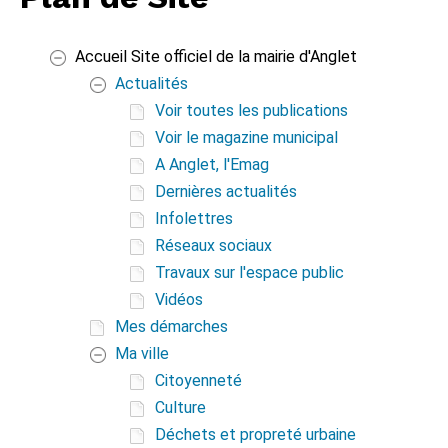
Accueil Site officiel de la mairie d'Anglet
Actualités
Voir toutes les publications
Voir le magazine municipal
A Anglet, l'Emag
Dernières actualités
Infolettres
Réseaux sociaux
Travaux sur l'espace public
Vidéos
Mes démarches
Ma ville
Citoyenneté
Culture
Déchets et propreté urbaine