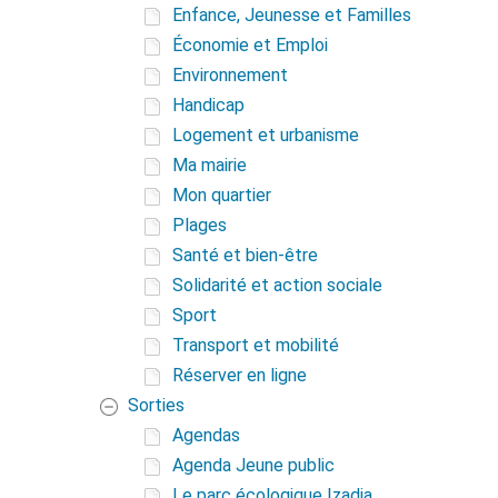
Enfance, Jeunesse et Familles
Économie et Emploi
Environnement
Handicap
Logement et urbanisme
Ma mairie
Mon quartier
Plages
Santé et bien-être
Solidarité et action sociale
Sport
Transport et mobilité
Réserver en ligne
Sorties
Agendas
Agenda Jeune public
Le parc écologique Izadia