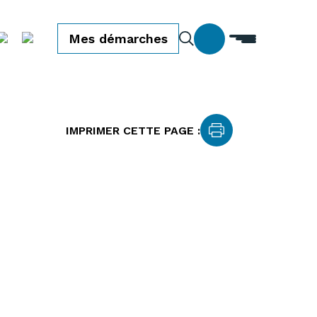
Mes démarches
IMPRIMER CETTE PAGE :