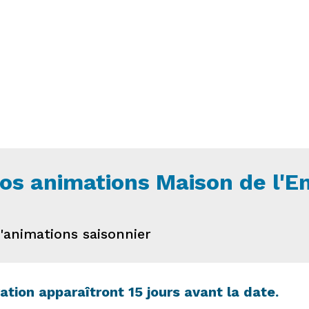
vos animations Maison de l'
animations saisonnier
tion apparaîtront 15 jours avant la date.