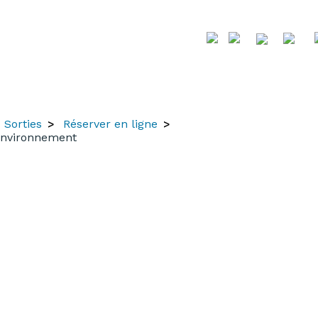
Sorties
Réserver en ligne
'environnement