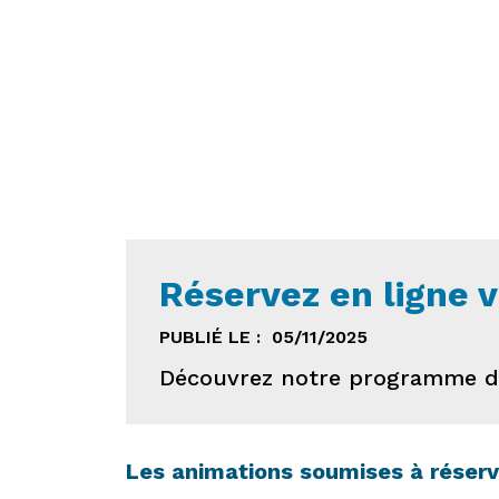
Réservez en ligne 
PUBLIÉ LE :
05/11/2025
Découvrez notre programme d'
Les animations soumises à réserva