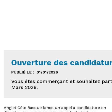
Ouverture des candidatu
PUBLIÉ LE :
01/01/2026
Vous êtes commerçant et souhaitez part
Mars 2026.
Anglet Côte Basque lance un appel à candidature en