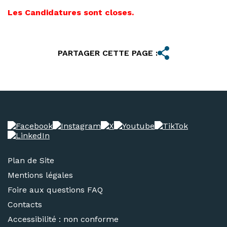
Les Candidatures sont closes.
PARTAGER CETTE PAGE :
Plan de Site
Mentions légales
Foire aux questions FAQ
Contacts
Accessibilité : non conforme