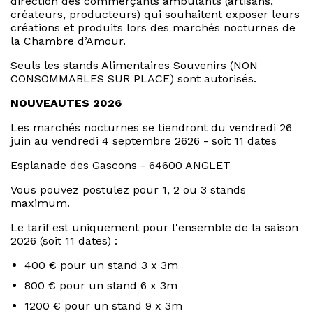
direction des commerçants ambulants (artisans,
créateurs, producteurs) qui souhaitent exposer leurs
créations et produits lors des marchés nocturnes de
la Chambre d’Amour.
Seuls les stands Alimentaires Souvenirs (NON
CONSOMMABLES SUR PLACE) sont autorisés.
NOUVEAUTES 2026
Les marchés nocturnes se tiendront du vendredi 26
juin au vendredi 4 septembre 2626 - soit 11 dates
Esplanade des Gascons - 64600 ANGLET
Vous pouvez postulez pour 1, 2 ou 3 stands
maximum.
Le tarif est uniquement pour l'ensemble de la saison
2026 (soit 11 dates) :
400 € pour un stand 3 x 3m
800 € pour un stand 6 x 3m
1200 € pour un stand 9 x 3m