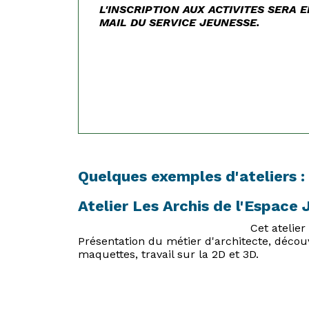
L'INSCRIPTION AUX ACTIVITES SERA
MAIL DU SERVICE JEUNESSE.
Quelques exemples d'ateliers :
Atelier Les Archis de l'Espace
Cet atelier
Présentation du métier d'architecte, découv
maquettes, travail sur la 2D et 3D.