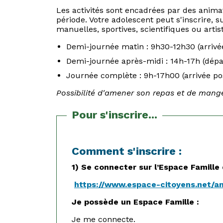
Les activités sont encadrées par des anim
période. Votre adolescent peut s'inscrire, 
manuelles, sportives, scientifiques ou artis
Demi-journée matin : 9h30-12h30 (arrivé
Demi-journée après-midi : 14h-17h (dépa
Journée complète : 9h-17h00 (arrivée po
Possibilité d'amener son repas et de mange
Pour s'inscrire...
Comment s'inscrire :
1) Se connecter sur l’Espace Famille d
https://www.espace-citoyens.net/a
Je possède un Espace Famille :
Je me connecte.