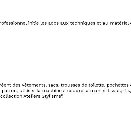
rofessionnel initie les ados aux techniques et au matériel
éent des vêtements, sacs, trousses de toilette, pochettes 
 patron, utiliser la machine à coudre, à manier tissus, fils
"collection Ateliers Stylisme".