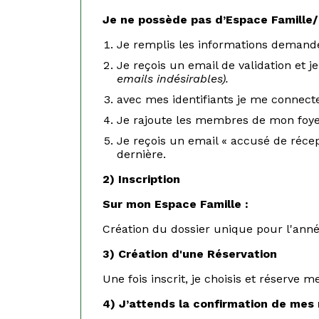
Je ne possède pas d’Espace Famille
Je remplis les informations demand
Je reçois un email de validation et 
emails indésirables).
avec mes identifiants je me connec
Je rajoute les membres de mon foyer
Je reçois un email « accusé de récep
dernière.
2) Inscription
Sur mon Espace Famille :
Création du dossier unique pour l'anné
3) Création d'une Réservation
Une fois inscrit, je choisis et réserve me
4) J’attends la confirmation de mes 