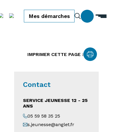
Mes démarches
IMPRIMER CETTE PAGE :
Contact
SERVICE JEUNESSE 12 - 25
ANS
05 59 58 35 25
s.jeunesse@anglet.fr