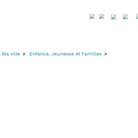
Ma ville
Enfance, Jeunesse et Familles