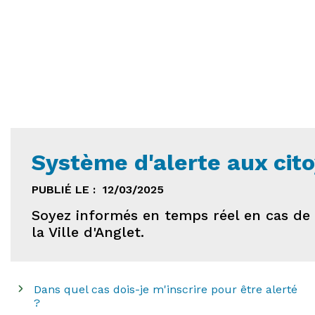
Système d'alerte aux cit
PUBLIÉ LE :
12/03/2025
Soyez informés en temps réel en cas de 
la Ville d'Anglet.
Dans quel cas dois-je m'inscrire pour être alerté
?