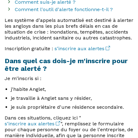
Comment suis-je alerté ?
Comment l'outil d'alerte fonctionne-t-il ?
Les système d'appels automatisé est destiné à alerter
les angloys dans les plus brefs délais en cas de
situation de crise : inondations, tempêtes, accidents
industriels, incident sanitaire ou autres catastrophes.
Inscription gratuite :
s'inscrire aux alertes
Dans quel cas dois-je m'inscrire pour
être alerté ?
Je m'inscris si :
j'habite Anglet,
je travaille à Anglet sans y résider,
je suis propriétaire d'une résidence secondaire.
Dans ces situations, cliquez ici "
s'inscrire aux alertes
", remplissez le formulaire
pour chaque personne du foyer ou de l'entreprise, de
manière individuelle, afin que la personne inscrite