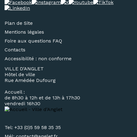
Plan de Site
Mentions légales
Foire aux questions FAQ
Contacts
Accessibilité : non conforme
VILLE D'ANGLET
Hôtel de ville
Rue Amédée Dufourg
Accueil :
de 8h30 à 12h et de 13h à 17h30
vendredi 16h30
Tel: +33 (0)5 59 58 35 35
Mél:
contact@
anglet.fr