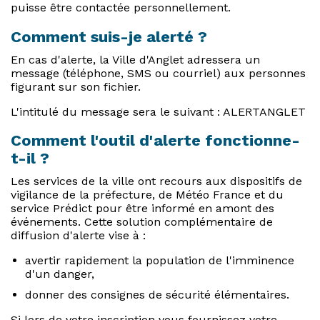
puisse être contactée personnellement.
Comment suis-je alerté ?
En cas d'alerte, la Ville d'Anglet adressera un
message (téléphone, SMS ou courriel) aux personnes
figurant sur son fichier.
L'intitulé du message sera le suivant : ALERTANGLET
Comment l'outil d'alerte fonctionne-
t-il ?
Les services de la ville ont recours aux dispositifs de
vigilance de la préfecture, de Météo France et du
service Prédict pour être informé en amont des
événements. Cette solution complémentaire de
diffusion d'alerte vise à :
avertir rapidement la population de l'imminence
d'un danger,
donner des consignes de sécurité élémentaires.
Si lors de votre inscription vous fournissez votre