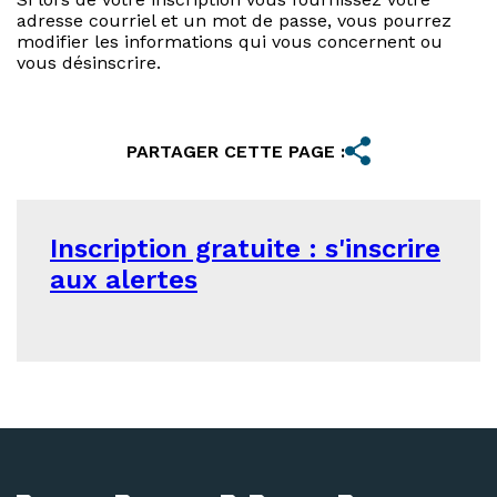
adresse courriel et un mot de passe, vous pourrez
modifier les informations qui vous concernent ou
vous désinscrire.
PARTAGER CETTE PAGE :
Inscription gratuite : s'inscrire
aux alertes