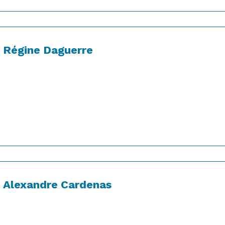
Régine Daguerre
Alexandre Cardenas