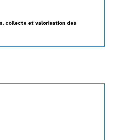
 collecte et valorisation des