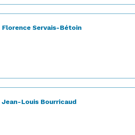
Florence Servais-Bétoin
Jean-Louis Bourricaud