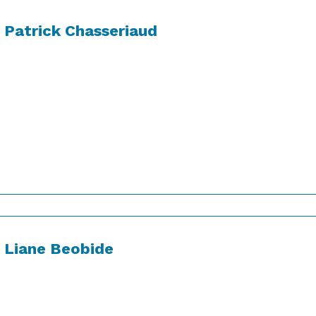
Patrick Chasseriaud
Liane Beobide