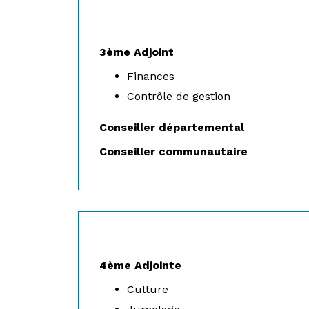
3ème Adjoint
Finances
Contrôle de gestion
Conseiller départemental
Conseiller communautaire
4ème Adjointe
Culture