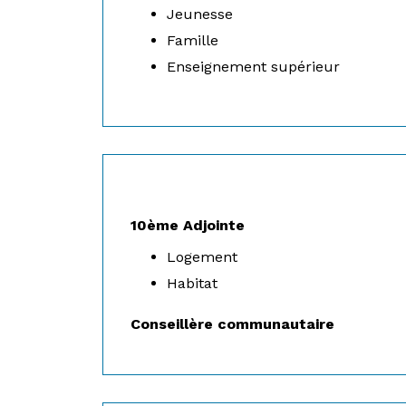
Jeunesse
Famille
Enseignement supérieur
10ème Adjointe
Logement
Habitat
Conseillère communautaire