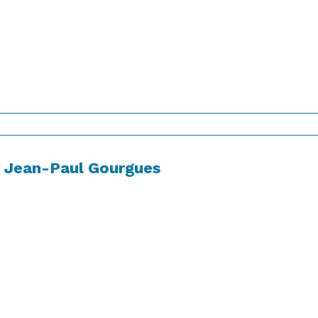
Jean-Paul Gourgues