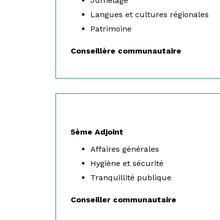
Jumelage
Langues et cultures régionales
Patrimoine
Conseillère communautaire
5ème Adjoint
Affaires générales
Hygiène et sécurité
Tranquillité publique
Conseiller communautaire