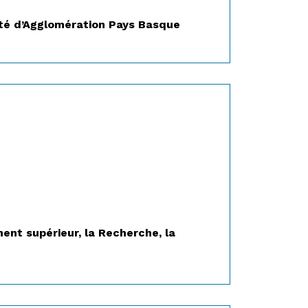
té d’Agglomération Pays Basque
nt supérieur, la Recherche, la