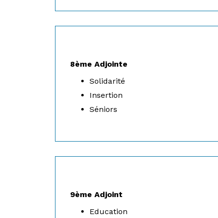
8ème Adjointe
Solidarité
Insertion
Séniors
9ème Adjoint
Education