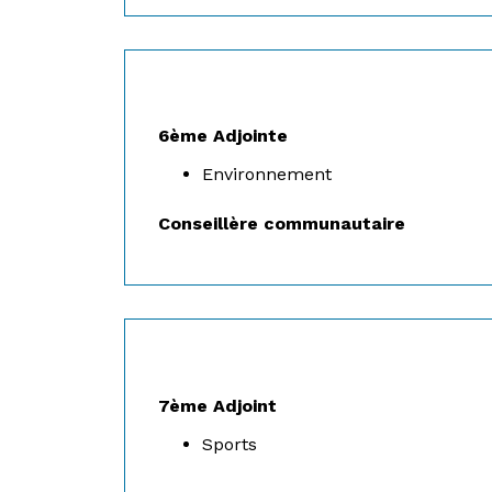
6ème Adjointe
Environnement
Conseillère communautaire
7ème Adjoint
Sports