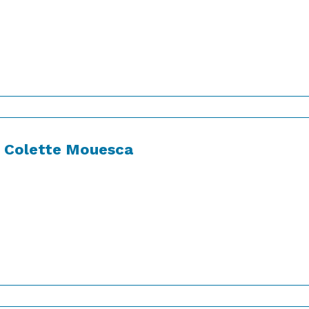
Colette Mouesca