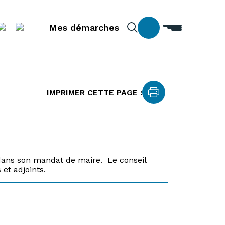
Mes démarches
IMPRIMER CETTE PAGE :
 dans son mandat de maire. Le conseil
et adjoints.