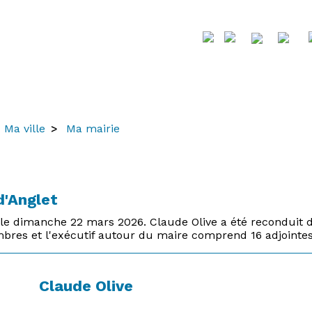
Ma ville
Ma mairie
d'Anglet
lé le dimanche 22 mars 2026. Claude Olive a été reconduit
res et l'exécutif autour du maire comprend 16 adjointes 
Claude Olive