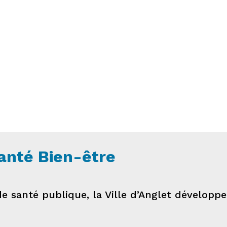
anté Bien-être
de santé publique, la Ville d’Anglet développ