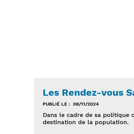
6_6006
Les Rendez-vous S
PUBLIÉ LE :
08/11/2024
Dans le cadre de sa politique 
destination de la population.