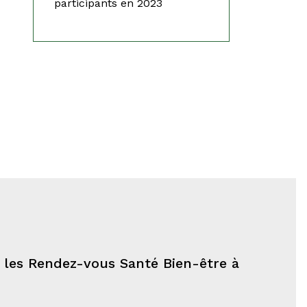
participants en 2023
e les Rendez-vous Santé Bien-être à