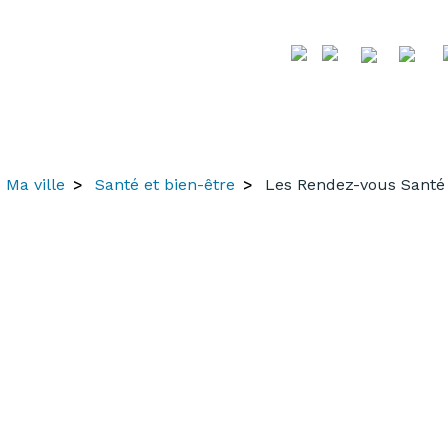
Ma ville
Santé et bien-être
Les Rendez-vous Santé 