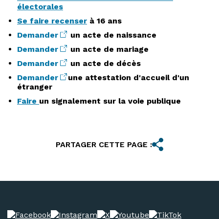
électorales
Se faire recenser
à 16 ans
Demander
un acte de naissance
Demander
un acte de mariage
Demander
un acte de décès
Demander
une attestation d'accueil d'un
étranger
Faire
un signalement sur la voie publique
PARTAGER CETTE PAGE :