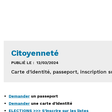
Citoyenneté
PUBLIÉ LE :
12/03/2024
Carte d'identité, passeport, inscription 
Demander
un passeport
Demander
une carte d'identité
ELECTIONS >>> S’inscrire sur les listes