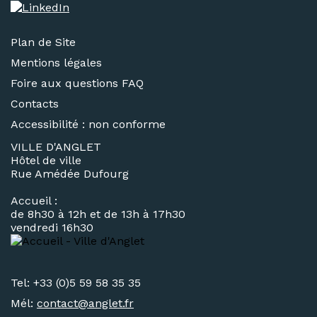
Plan de Site
Mentions légales
Foire aux questions FAQ
Contacts
Accessibilité : non conforme
VILLE D'ANGLET
Hôtel de ville
Rue Amédée Dufourg
Accueil :
de 8h30 à 12h et de 13h à 17h30
vendredi 16h30
Tel: +33 (0)5 59 58 35 35
Mél:
contact@
anglet.fr