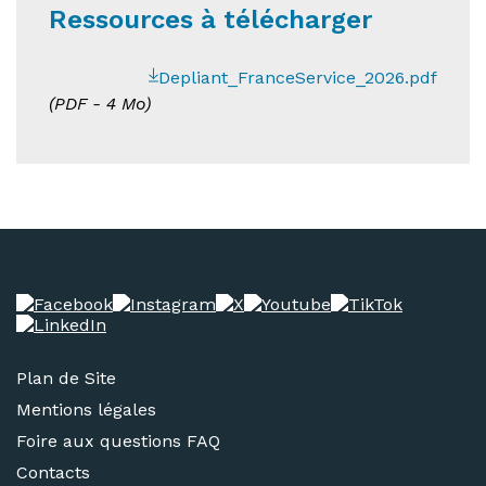
Ressources à télécharger
Depliant_FranceService_2026.pdf
(
PDF
- 4 Mo)
Plan de Site
Mentions légales
Foire aux questions FAQ
Contacts