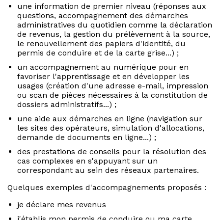
une information de premier niveau (réponses aux
questions, accompagnement des démarches
administratives du quotidien comme la déclaration
de revenus, la gestion du prélèvement à la source,
le renouvellement des papiers d'identité, du
permis de conduire et de la carte grise...) ;
un accompagnement au numérique pour en
favoriser l'apprentissage et en développer les
usages (création d'une adresse e-mail, impression
ou scan de pièces nécessaires à la constitution de
dossiers administratifs...) ;
une aide aux démarches en ligne (navigation sur
les sites des opérateurs, simulation d'allocations,
demande de documents en ligne...) ;
des prestations de conseils pour la résolution des
cas complexes en s'appuyant sur un
correspondant au sein des réseaux partenaires.
Quelques exemples d'accompagnements proposés :
je déclare mes revenus
j'établis mon permis de conduire ou ma carte