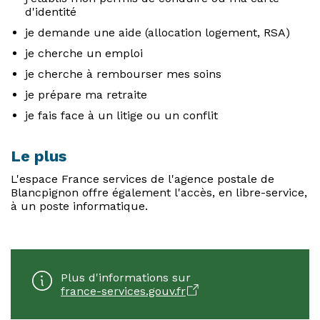
d'identité
je demande une aide (allocation logement, RSA)
je cherche un emploi
je cherche à rembourser mes soins
je prépare ma retraite
je fais face à un litige ou un conflit
Le plus
L'espace France services de l'agence postale de
Blancpignon offre également l'accès, en libre-service,
à un poste informatique.
Plus d'informations sur
france-services.gouv.fr