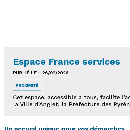
Espace France services
PUBLIÉ LE :
26/02/2026
PROXIMITÉ
Cet espace, accessible à tous, facilite 
la Ville d’Anglet, la Préfecture des Pyrén
Un accueil unique pour vos démarches