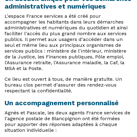
administratives et numériques
L'espace France services a été créé pour
accompagner les habitants dans leurs démarches
administratives et numériques du quotidien et ainsi
faciliter l'accès du plus grand nombre aux services
publics. Il permet aux usagers d'accéder dans un
seul et même lieu aux principaux organismes de
services publics : ministère de l'Intérieur, ministère
de la Justice, les Finances publiques, Pôle emploi,
l'Assurance retraite, l'Assurance maladie, la Caf, la
MSA et la Poste.
Ce lieu est ouvert à tous, de manière gratuite. Un
bureau clos permet d'assurer des rendez-vous
respectant la confidentialité.
Un accompagnement personnalisé
Agnès et Pascale, les deux agents France services de
l'agence postale de Blancpignon ont été formées
pour apporter des réponses adaptées à chaque
situation individuelle :