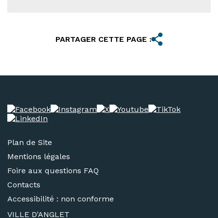
PARTAGER CETTE PAGE :
Plan de Site
Mentions légales
Foire aux questions FAQ
Contacts
Accessibilité : non conforme
VILLE D'ANGLET