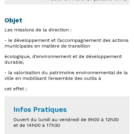
Objet
Les missions de la direction :
- le développement et l’accompagnement des actions
municipales en matière de transition
écologique, d’environnement et de développement
durable,
- la valorisation du patrimoine environnemental de la
ville en mobilisant l’ensemble des outils à
cet effet ;
Infos Pratiques
Ouvert du lundi au vendredi de 9h00 à 12h30
et de 14h00 à 17h30