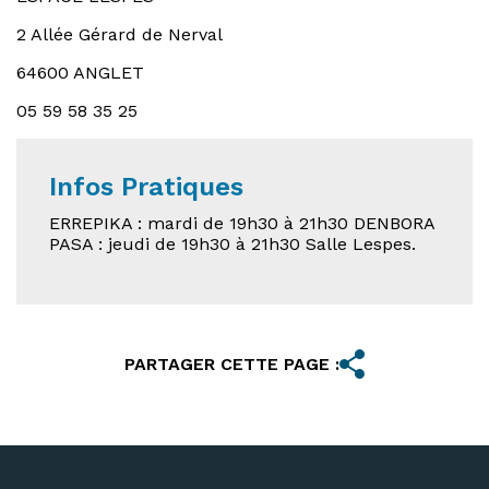
2 Allée Gérard de Nerval
64600 ANGLET
05 59 58 35 25
Infos Pratiques
ERREPIKA : mardi de 19h30 à 21h30 DENBORA
PASA : jeudi de 19h30 à 21h30 Salle Lespes.
PARTAGER CETTE PAGE :