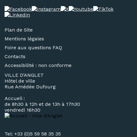
Plan de Site
Mentions légales
Foire aux questions FAQ
Contacts
Accessibilité : non conforme
VILLE D'ANGLET
Hôtel de ville
Rue Amédée Dufourg
Accueil :
de 8h30 à 12h et de 13h à 17h30
vendredi 16h30
Tel: +33 (0)5 59 58 35 35