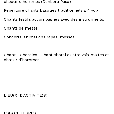
choeur d'hommes (Denbora Pasa)
Répertoire chants basques traditionnels à 4 voix.
Chants festifs accompagnés avec des instruments.
Chants de messe.
Concerts, animations repas, messes.
Chant - Chorales : Chant choral quatre voix mixtes et
chœur d’hommes.
LIEU(X) D'ACTIVITE(S)
ESPACE LESPES