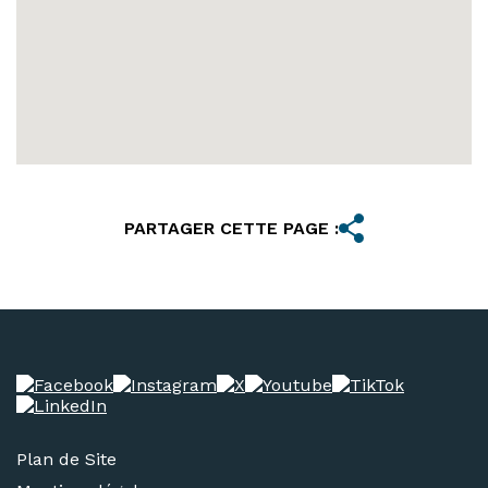
PARTAGER CETTE PAGE :
Plan de Site