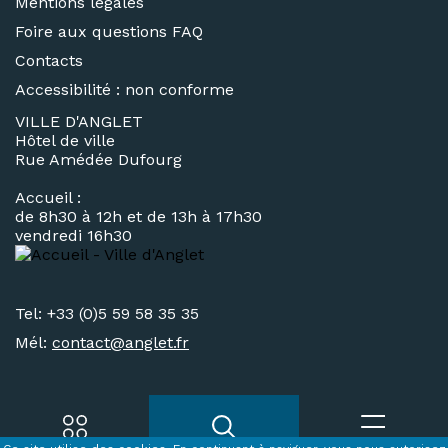
Mentions légales
Foire aux questions FAQ
Contacts
Accessibilité : non conforme
VILLE D'ANGLET
Hôtel de ville
Rue Amédée Dufourg
Accueil :
de 8h30 à 12h et de 13h à 17h30
vendredi 16h30
Tel: +33 (0)5 59 58 35 35
Mél:
contact@
anglet.fr