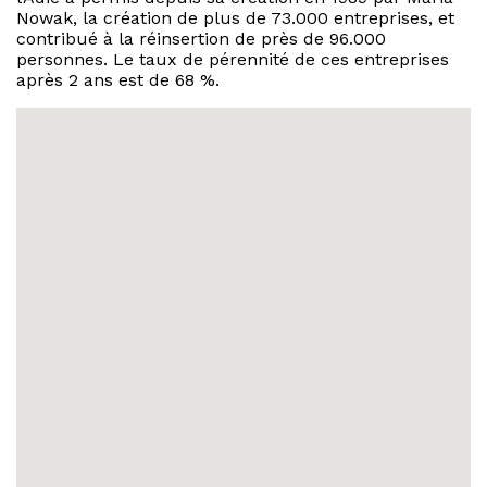
Nowak, la création de plus de 73.000 entreprises, et
contribué à la réinsertion de près de 96.000
personnes. Le taux de pérennité de ces entreprises
après 2 ans est de 68 %.