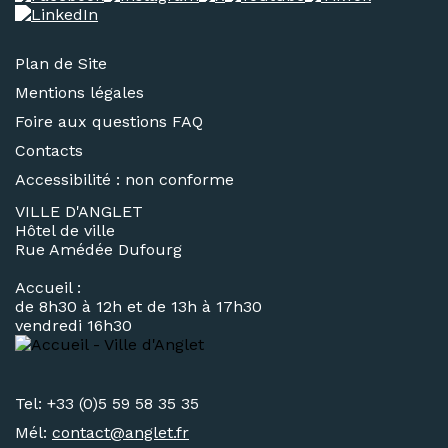
Plan de Site
Mentions légales
Foire aux questions FAQ
Contacts
Accessibilité : non conforme
VILLE D'ANGLET
Hôtel de ville
Rue Amédée Dufourg
Accueil :
de 8h30 à 12h et de 13h à 17h30
vendredi 16h30
Tel: +33 (0)5 59 58 35 35
Mél:
contact@
anglet.fr