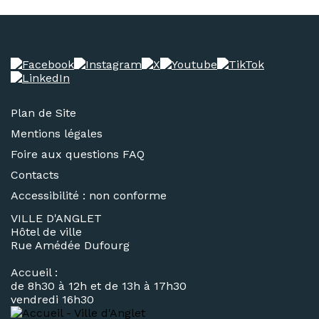
Plan de Site
Mentions légales
Foire aux questions FAQ
Contacts
Accessibilité : non conforme
VILLE D'ANGLET
Hôtel de ville
Rue Amédée Dufourg
Accueil :
de 8h30 à 12h et de 13h à 17h30
vendredi 16h30