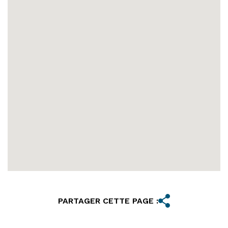
PARTAGER CETTE PAGE :