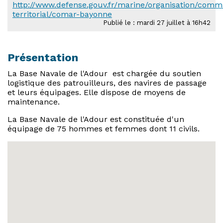
http://www.defense.gouv.fr/marine/organisation/co
territorial/comar-bayonne
Publié le : mardi 27 juillet à 16h42
Présentation
La Base Navale de l'Adour est chargée du soutien
logistique des patrouilleurs, des navires de passage
et leurs équipages. Elle dispose de moyens de
maintenance.
La Base Navale de l'Adour est constituée d'un
équipage de 75 hommes et femmes dont 11 civils.