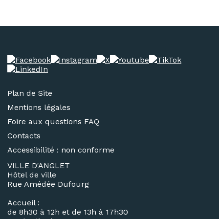
Plan de Site
Mentions légales
Foire aux questions FAQ
Contacts
Accessibilité : non conforme
VILLE D'ANGLET
Hôtel de ville
Rue Amédée Dufourg
Accueil :
de 8h30 à 12h et de 13h à 17h30