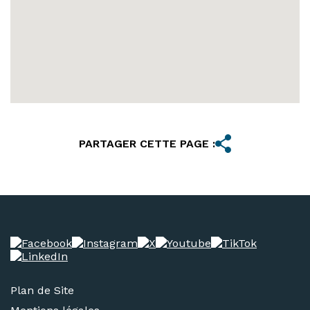
PARTAGER CETTE PAGE :
Plan de Site