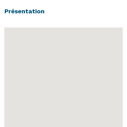
Présentation