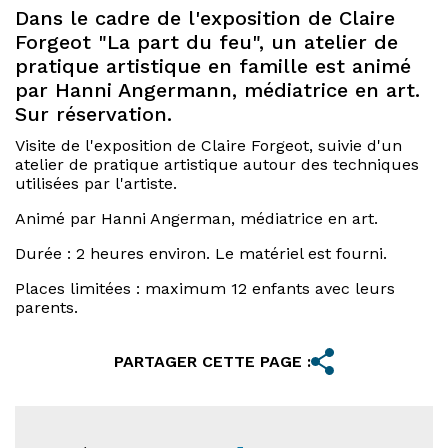
Dans le cadre de l'exposition de Claire
Forgeot "La part du feu", un atelier de
pratique artistique en famille est animé
par Hanni Angermann, médiatrice en art.
Sur réservation.
Visite de l'exposition de Claire Forgeot, suivie d'un
atelier de pratique artistique autour des techniques
utilisées par l'artiste.
Animé par Hanni Angerman, médiatrice en art.
Durée : 2 heures environ. Le matériel est fourni.
Places limitées : maximum 12 enfants avec leurs
parents.
PARTAGER CETTE PAGE :