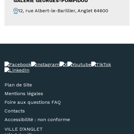
GALERIE GEORGES-POMPIDOU
12, rue Albert-le-Barillier, Anglet 64600
Plan de Site
Mentions légales
Foire aux questions FAQ
Contacts
Accessibilité : non conforme
VILLE D'ANGLET