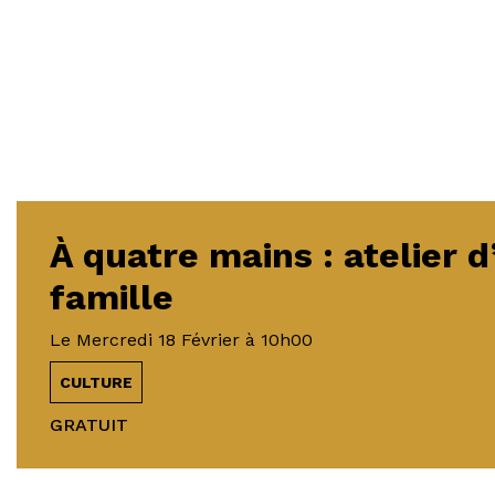
À quatre mains : atelier d
famille
Le
Mercredi 18 Février
à 10h00
CULTURE
GRATUIT