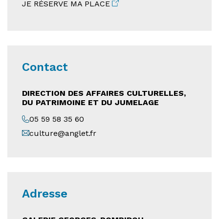
JE RÉSERVE MA PLACE
Contact
DIRECTION DES AFFAIRES CULTURELLES,
DU PATRIMOINE ET DU JUMELAGE
05 59 58 35 60
culture@anglet.fr
Adresse