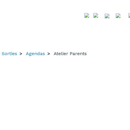
Sorties
Agendas
Atelier Parents