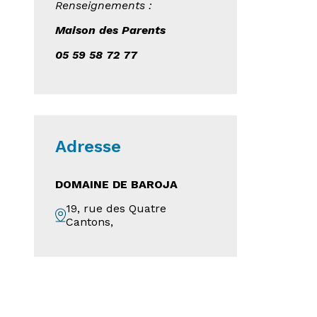
Renseignements :
Maison des Parents
05 59 58 72 77
Adresse
DOMAINE DE BAROJA
19, rue des Quatre
Cantons,