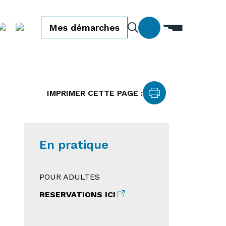
Mes démarches
IMPRIMER CETTE PAGE :
En pratique
POUR ADULTES
RESERVATIONS ICI