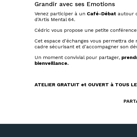
Grandir avec ses Emotions
Venez participer à un
Café-Débat
autour
d'Artis Mental 64.
Cédric vous propose une petite conférence i
Cet espace d'échanges vous permettra de 
cadre sécurisant et d'accompagner son dé
Un moment convivial pour partager,
prendr
bienveillance.
ATELIER GRATUIT et OUVERT à TOUS L
PART