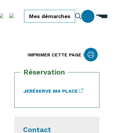
Mes démarches
IMPRIMER CETTE PAGE :
Réservation
JE
RÉSERVE MA PLACE
Contact