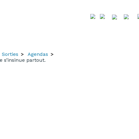
Sorties
Agendas
 s’insinue partout.