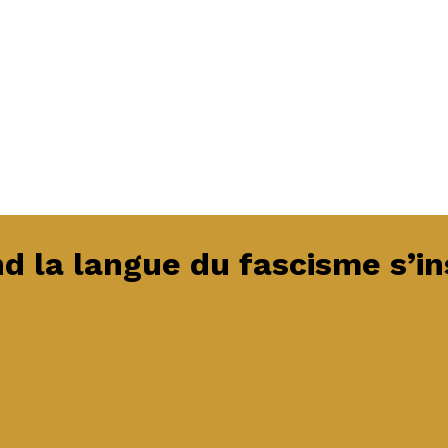
d la langue du fascisme s’in