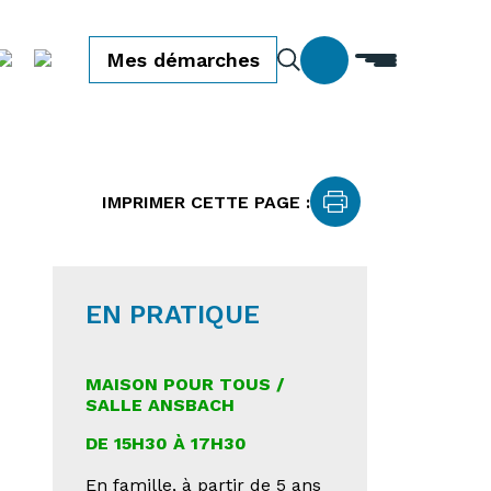
Mes démarches
IMPRIMER CETTE PAGE :
EN PRATIQUE
MAISON POUR TOUS /
SALLE ANSBACH
DE 15H30 À 17H30
En famille, à partir de 5 ans