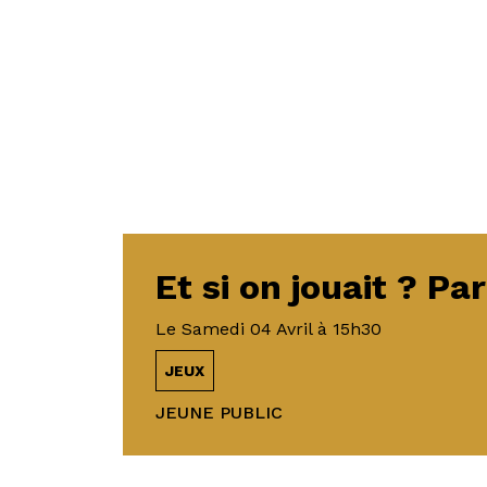
Et si on jouait ? Par
Le
Samedi 04 Avril
à 15h30
JEUX
JEUNE PUBLIC