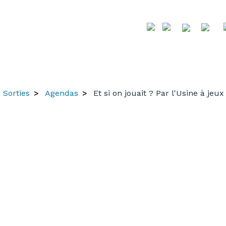
Sorties
Agendas
Et si on jouait ? Par l'Usine à jeux