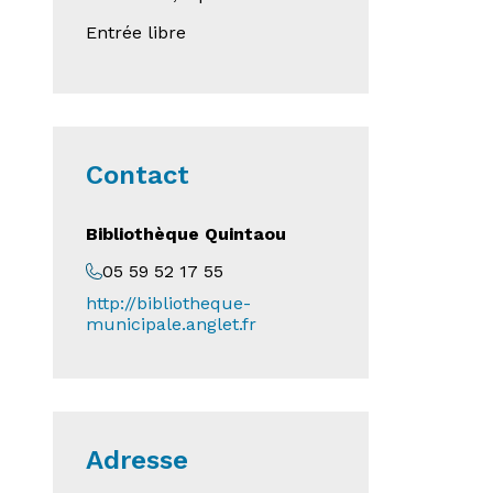
Entrée libre
Contact
Bibliothèque Quintaou
05 59 52 17 55
http://bibliotheque-
municipale.anglet.fr
Adresse