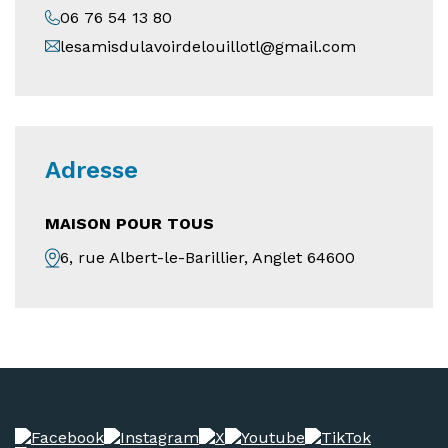
06 76 54 13 80
lesamisdulavoirdelouillotl@gmail.com
Adresse
MAISON POUR TOUS
6, rue Albert-le-Barillier, Anglet 64600