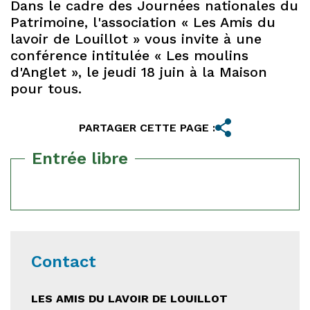
Dans le cadre des Journées nationales du
Patrimoine, l'association « Les Amis du
lavoir de Louillot » vous invite à une
conférence intitulée « Les moulins
d'Anglet », le jeudi 18 juin à la Maison
pour tous.
PARTAGER CETTE PAGE :
Entrée libre
Contact
LES AMIS DU LAVOIR DE LOUILLOT