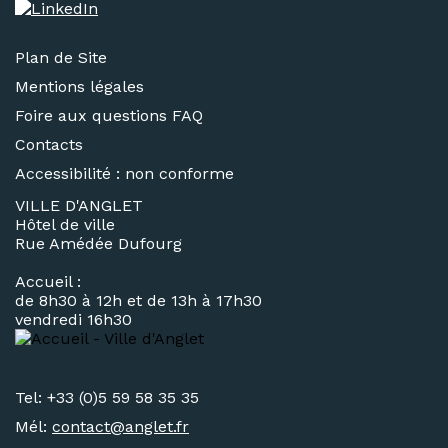
Plan de Site
Mentions légales
Foire aux questions FAQ
Contacts
Accessibilité : non conforme
VILLE D'ANGLET
Hôtel de ville
Rue Amédée Dufourg
Accueil :
de 8h30 à 12h et de 13h à 17h30
vendredi 16h30
Tel: +33 (0)5 59 58 35 35
Mél:
contact@
anglet.fr