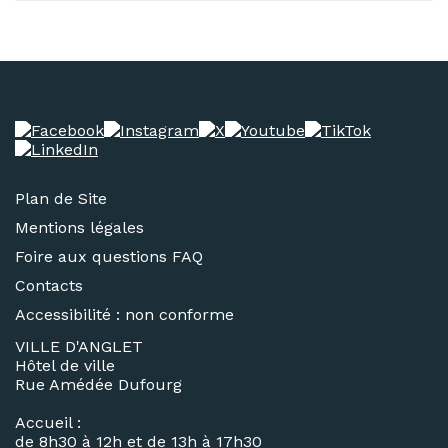
Plan de Site
Mentions légales
Foire aux questions FAQ
Contacts
Accessibilité : non conforme
VILLE D'ANGLET
Hôtel de ville
Rue Amédée Dufourg
Accueil :
de 8h30 à 12h et de 13h à 17h30