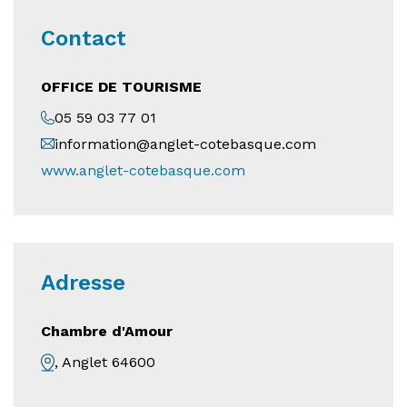
Contact
OFFICE DE TOURISME
05 59 03 77 01
information@anglet-cotebasque.com
www.anglet-cotebasque.com
Adresse
Chambre d'Amour
, Anglet 64600