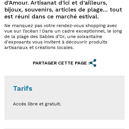
d'Amour. Artisanat d'ici et d'ailleurs,
bijoux, souvenirs, articles de plage… tout
est réuni dans ce marché estival.
Ne manquez pas votre rendez-vous shopping avec
vue sur l’océan ! Dans un cadre exceptionnel, le long
de la plage des Sables d’Or, une soixantaine
d'exposants vous invitent à découvrir produits
artisanaux et créations locales.
PARTAGER CETTE PAGE :
Tarifs
Accès libre et gratuit.