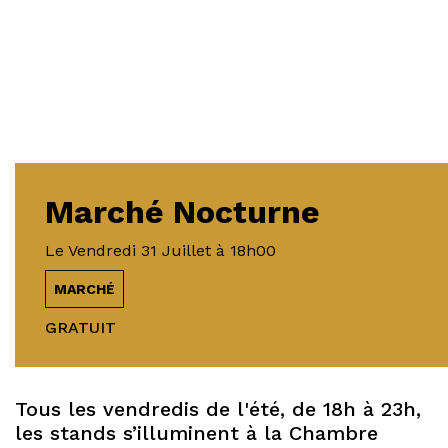
Marché Nocturne
Le
Vendredi 31 Juillet
à 18h00
MARCHÉ
GRATUIT
Tous les vendredis de l'été, de 18h à 23h,
les stands s’illuminent à la Chambre