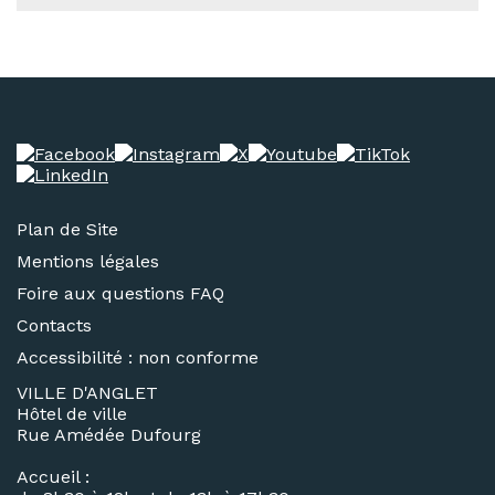
Plan de Site
Mentions légales
Foire aux questions FAQ
Contacts
Accessibilité : non conforme
VILLE D'ANGLET
Hôtel de ville
Rue Amédée Dufourg
Accueil :