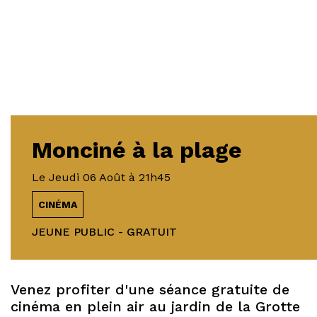
Monciné à la plage
Le
Jeudi 06 Août
à 21h45
CINÉMA
JEUNE PUBLIC - GRATUIT
Venez profiter d'une séance gratuite de
cinéma en plein air au jardin de la Grotte