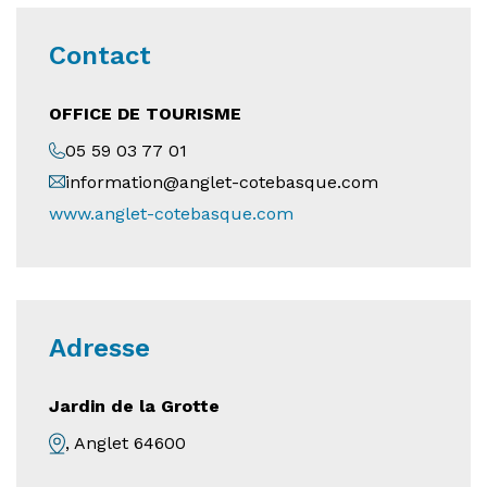
Contact
OFFICE DE TOURISME
05 59 03 77 01
information@anglet-cotebasque.com
www.anglet-cotebasque.com
Adresse
Jardin de la Grotte
, Anglet 64600