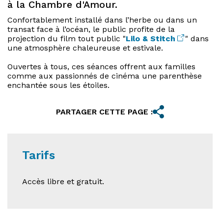
à la Chambre d'Amour.
Confortablement installé dans l’herbe ou dans un
transat face à l’océan, le public profite de la
projection du film tout public "
Lilo & Stitch
" dans
une atmosphère chaleureuse et estivale.
Ouvertes à tous, ces séances offrent aux familles
comme aux passionnés de cinéma une parenthèse
enchantée sous les étoiles.
PARTAGER CETTE PAGE :
Tarifs
Accès libre et gratuit.