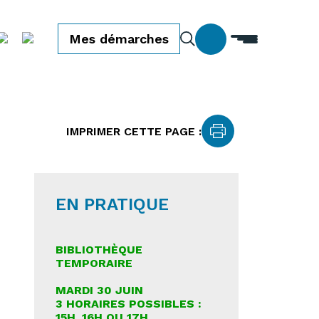
Mes démarches
IMPRIMER CETTE PAGE :
EN PRATIQUE
BIBLIOTHÈQUE
TEMPORAIRE
MARDI 30 JUIN
3 HORAIRES POSSIBLES :
15H, 16H OU 17H