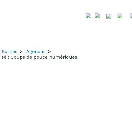
Sorties
Agendas
sé : Coups de pouce numériques