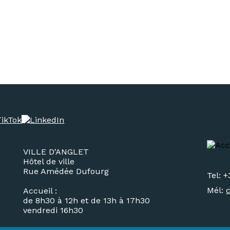
VILLE D'ANGLET
Hôtel de ville
Rue Amédée Dufourg
Tel: +
Mél:
Accueil :
de 8h30 à 12h et de 13h à 17h30
vendredi 16h30