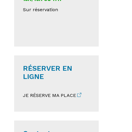
Sur réservation
RÉSERVER EN
LIGNE
JE RÉSERVE MA PLACE