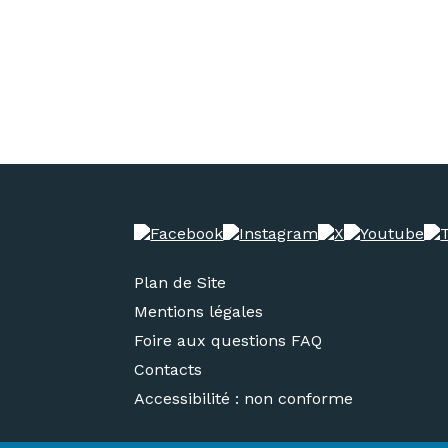
Plan de Site
Mentions légales
Foire aux questions FAQ
Contacts
Accessibilité : non conforme