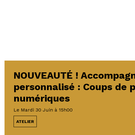
NOUVEAUTÉ ! Accompag
personnalisé : Coups de 
numériques
Le
Mardi 30 Juin
à 15h00
ATELIER