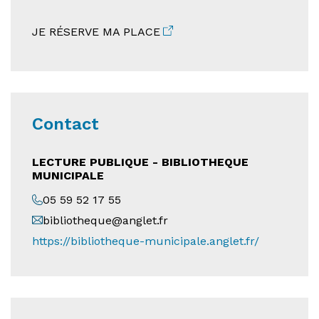
JE RÉSERVE MA PLACE
Contact
LECTURE PUBLIQUE - BIBLIOTHEQUE
MUNICIPALE
05 59 52 17 55
bibliotheque@anglet.fr
https://bibliotheque-municipale.anglet.fr/