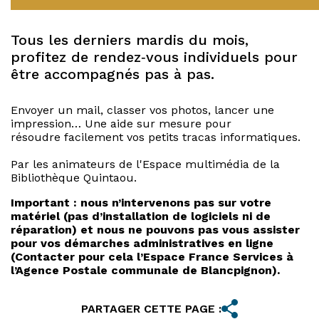
Tous les derniers mardis du mois,
profitez de rendez‑vous individuels pour
être accompagnés pas à pas.
Envoyer un mail, classer vos photos, lancer une
impression… Une aide sur mesure pour
résoudre facilement vos petits tracas informatiques.
Par les animateurs de l'Espace multimédia de la
Bibliothèque Quintaou.
Important : nous n’intervenons pas sur votre
matériel (pas d’installation
de logiciels ni de
réparation) et nous ne pouvons pas vous assister
pour
vos démarches administratives en ligne
(Contacter pour cela l’Espace
France Services à
l’Agence Postale communale de Blancpignon).
PARTAGER CETTE PAGE :