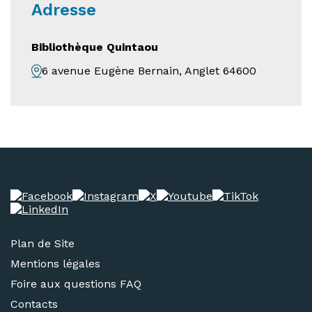
Adresse
Bibliothèque Quintaou
6 avenue Eugène Bernain, Anglet 64600
Plan de Site
Mentions légales
Foire aux questions FAQ
Contacts