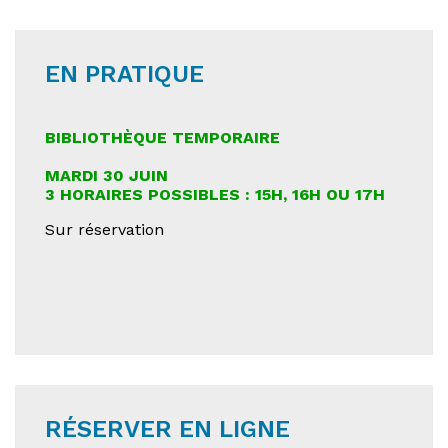
EN PRATIQUE
BIBLIOTHÈQUE TEMPORAIRE
MARDI 30 JUIN
3 HORAIRES POSSIBLES : 15H, 16H OU 17H
Sur réservation
RÉSERVER EN LIGNE