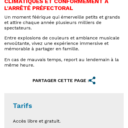
CLIMATIQUES ET CONFORMÉMENT À
L'ARRÊTÉ PRÉFECTORAL
Un moment féérique qui émerveille petits et grands
et attire chaque année plusieurs milliers de
spectateurs.
Entre explosions de couleurs et ambiance musicale
envoûtante, vivez une expérience immersive et
mémorable à partager en famille.
En cas de mauvais temps, report au lendemain à la
même heure.
PARTAGER CETTE PAGE :
Tarifs
Accès libre et gratuit.