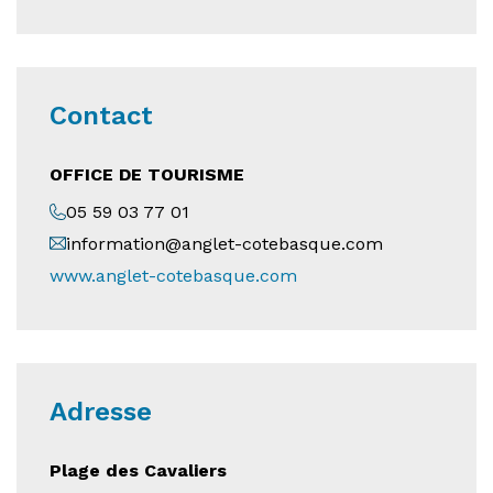
Contact
OFFICE DE TOURISME
05 59 03 77 01
information@anglet-cotebasque.com
www.anglet-cotebasque.com
Adresse
Plage des Cavaliers