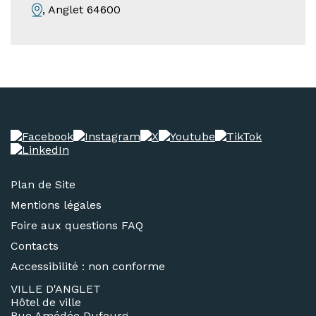
, Anglet 64600
Plan de Site
Mentions légales
Foire aux questions FAQ
Contacts
Accessibilité : non conforme
VILLE D'ANGLET
Hôtel de ville
Rue Amédée Dufourg