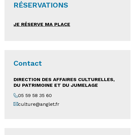
RÉSERVATIONS
JE RÉSERVE MA PLACE
Contact
DIRECTION DES AFFAIRES CULTURELLES,
DU PATRIMOINE ET DU JUMELAGE
05 59 58 35 60
culture@anglet.fr