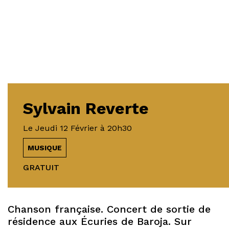
Sylvain Reverte
Le
Jeudi 12 Février
à 20h30
MUSIQUE
GRATUIT
Chanson française. Concert de sortie de
résidence aux Écuries de Baroja. Sur