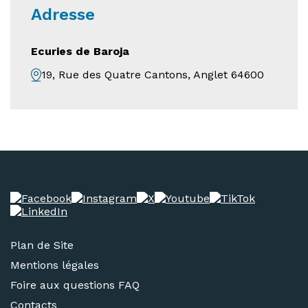
Adresse
Ecuries de Baroja
19, Rue des Quatre Cantons, Anglet 64600
Plan de Site
Mentions légales
Foire aux questions FAQ
Contacts