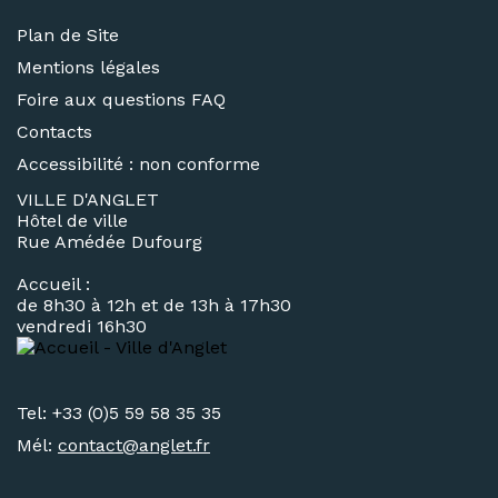
Plan de Site
Mentions légales
Foire aux questions FAQ
Contacts
Accessibilité : non conforme
VILLE D'ANGLET
Hôtel de ville
Rue Amédée Dufourg
Accueil :
de 8h30 à 12h et de 13h à 17h30
vendredi 16h30
Tel: +33 (0)5 59 58 35 35
Mél:
contact@
anglet.fr