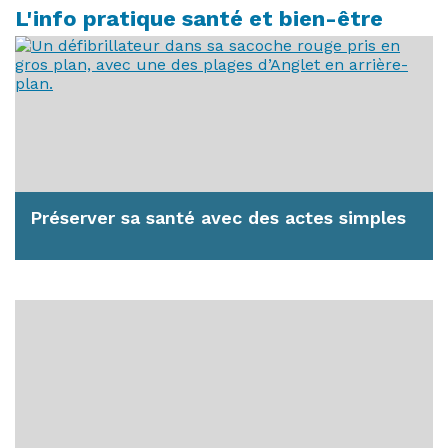
L'info pratique santé et bien-être
Préserver sa santé avec des actes simples
Parfois des gestes simples peuvent sauver une
vie. Comme par exemple utiliser un...
En savoir plus