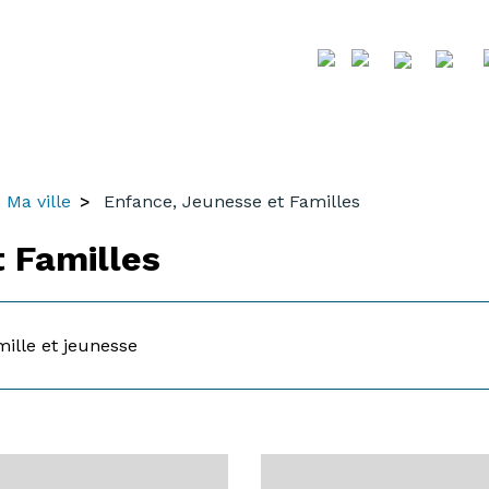
Ma ville
Enfance, Jeunesse et Familles
 Familles
ille et jeunesse