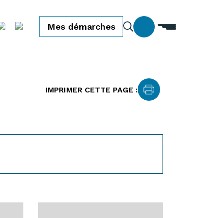
Mes démarches
IMPRIMER CETTE PAGE :