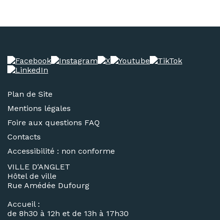
Plan de Site
Mentions légales
Foire aux questions FAQ
Contacts
Accessibilité : non conforme
VILLE D'ANGLET
Hôtel de ville
Rue Amédée Dufourg
Accueil :
de 8h30 à 12h et de 13h à 17h30