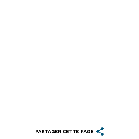
PARTAGER CETTE PAGE :