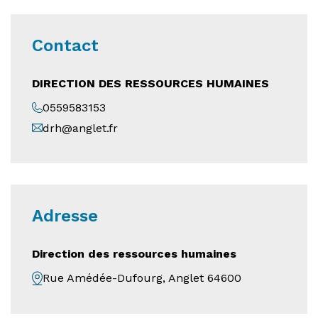
Contact
DIRECTION DES RESSOURCES HUMAINES
0559583153
drh@anglet.fr
Adresse
Direction des ressources humaines
Rue Amédée-Dufourg, Anglet 64600