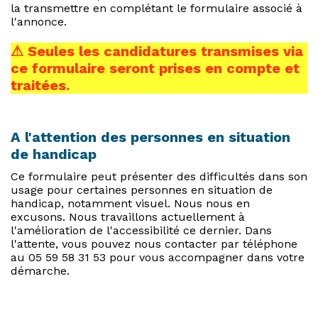
la transmettre en complétant le formulaire associé à
l'annonce.
⚠ Seules les candidatures transmises via
ce formulaire seront prises en compte et
traitées.
A l'attention des personnes en situation
de handicap
Ce formulaire peut présenter des difficultés dans son
usage pour certaines personnes en situation de
handicap, notamment visuel. Nous nous en
excusons. Nous travaillons actuellement à
l'amélioration de l'accessibilité ce dernier. Dans
l'attente, vous pouvez nous contacter par téléphone
au 05 59 58 31 53 pour vous accompagner dans votre
démarche.