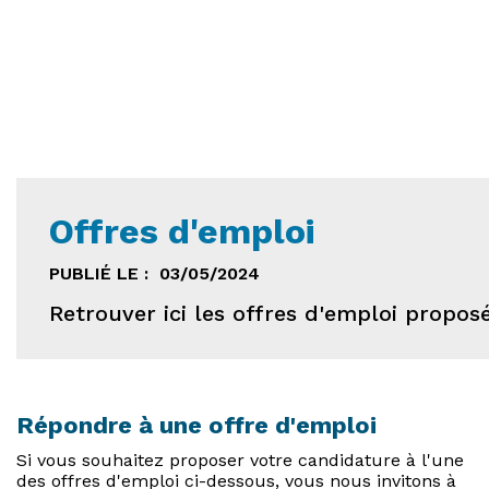
Offres d'emploi
PUBLIÉ LE :
03/05/2024
Retrouver ici les offres d'emploi proposé
Répondre à une offre d'emploi
Si vous souhaitez proposer votre candidature à l'une
des offres d'emploi ci-dessous, vous nous invitons à