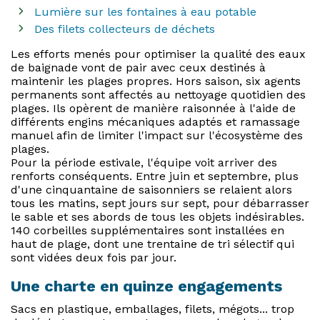
Lumière sur les fontaines à eau potable
Des filets collecteurs de déchets
Les efforts menés pour optimiser la qualité des eaux
de baignade vont de pair avec ceux destinés à
maintenir les plages propres. Hors saison, six agents
permanents sont affectés au nettoyage quotidien des
plages. Ils opèrent de manière raisonnée à l'aide de
différents engins mécaniques adaptés et ramassage
manuel afin de limiter l'impact sur l'écosystème des
plages.
Pour la période estivale, l'équipe voit arriver des
renforts conséquents. Entre juin et septembre, plus
d'une cinquantaine de saisonniers se relaient alors
tous les matins, sept jours sur sept, pour débarrasser
le sable et ses abords de tous les objets indésirables.
140 corbeilles supplémentaires sont installées en
haut de plage, dont une trentaine de tri sélectif qui
sont vidées deux fois par jour.
Une charte en quinze engagements
Sacs en plastique, emballages, filets, mégots... trop