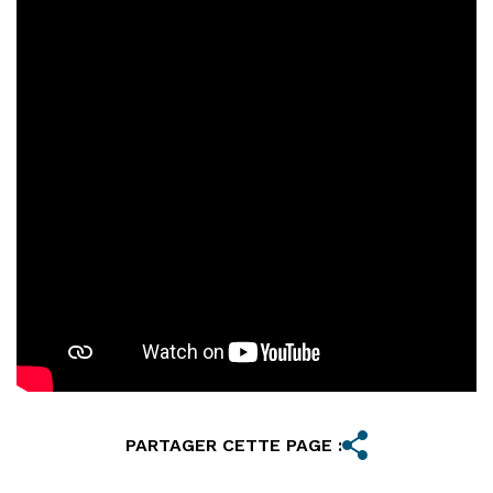
PARTAGER CETTE PAGE :