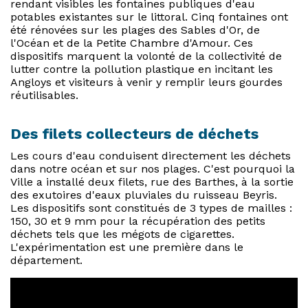
rendant visibles les fontaines publiques d'eau
potables existantes sur le littoral. Cinq fontaines ont
été rénovées sur les plages des Sables d'Or, de
l'Océan et de la Petite Chambre d'Amour. Ces
dispositifs marquent la volonté de la collectivité de
lutter contre la pollution plastique en incitant les
Angloys et visiteurs à venir y remplir leurs gourdes
réutilisables.
Des filets collecteurs de déchets
Les cours d'eau conduisent directement les déchets
dans notre océan et sur nos plages. C'est pourquoi la
Ville a installé deux filets, rue des Barthes, à la sortie
des exutoires d'eaux pluviales du ruisseau Beyris.
Les dispositifs sont constitués de 3 types de mailles :
150, 30 et 9 mm pour la récupération des petits
déchets tels que les mégots de cigarettes.
L'expérimentation est une première dans le
département.