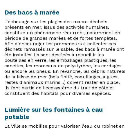
Des bacs à marée
L'échouage sur les plages des macro-déchets
présents en mer, issus des activités humaines,
constitue un phénomène récurrent, notamment en
période de grandes marées et de fortes tempêtes.
Afin d'encourager les promeneurs à collecter ces
déchets ramassés sur le sable, des bacs à marée ont
été installés. Ils sont destinés à recueillir les
bouteilles en verre, les emballages plastiques, les
canettes, les morceaux de polystyrène, les cordages
ou encore les pneus. En revanche, les débris naturels
de la laisse de mer (bois flotté, coquillages, algues,
restes d'animaux marins...) doivent rester en place.
Ils font partie de l'écosystème du trait de côte et
constituent des habitats pour diverses espèces.
Lumière sur les fontaines à eau
potable
La Ville se mobilise pour valoriser l'eau du robinet en