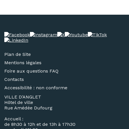
Plan de Site
Mentions légales
Foire aux questions FAQ
Contacts
Accessibilité : non conforme
VILLE D'ANGLET
Hôtel de ville
Rue Amédée Dufourg
Accueil :
de 8h30 à 12h et de 13h à 17h30