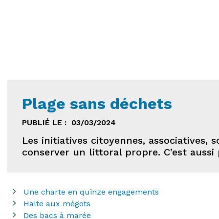
Plage sans déchets
PUBLIÉ LE :
03/03/2024
Les initiatives citoyennes, associatives,
conserver un littoral propre. C’est aussi
Une charte en quinze engagements
Halte aux mégots
Des bacs à marée