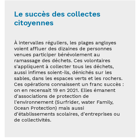
Le succès des collectes
citoyennes
À intervalles réguliers, les plages angloyes
voient affluer des dizaines de personnes
venues participer bénévolement au
ramassage des déchets. Ces volontaires
s'appliquent à collecter tous les déchets,
aussi infimes soient-ils, dénichés sur les
sables, dans les espaces verts et les rochers.
Ces opérations connaissent un franc succès :
on en recensait 19 en 2021. Elles émanent
d'associations de protection de
l'environnement (Surfrider, water Family,
Ocean Protection) mais aussi
d'établissements scolaires, d'entreprises ou
de collectivités.